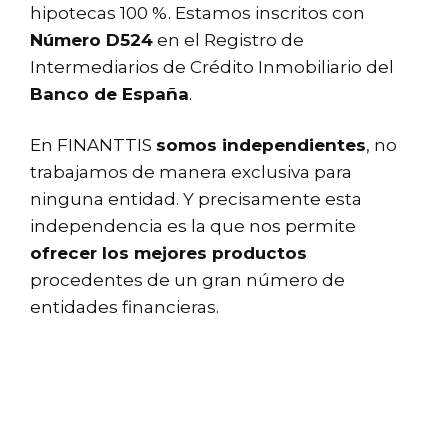
hipotecas 100 %. Estamos inscritos con
Número D524
en el Registro de
Intermediarios de Crédito Inmobiliario del
Banco de España
.
En FINANTTIS
somos independientes
, no
trabajamos de manera exclusiva para
ninguna entidad. Y precisamente esta
independencia es la que nos permite
ofrecer los mejores productos
procedentes de un gran número de
entidades financieras.