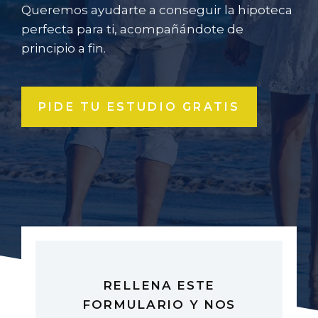
Queremos ayudarte a conseguir la hipoteca
perfecta para ti, acompañándote de
principio a fin.
PIDE TU ESTUDIO GRATIS
RELLENA ESTE
FORMULARIO Y NOS