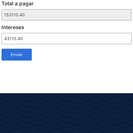
Total a pagar
Intereses
Enviar