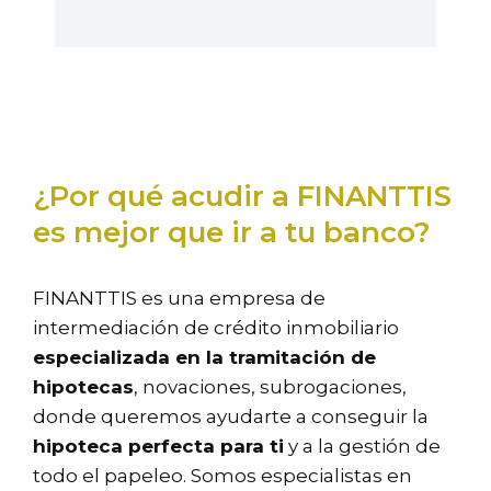
¿Por qué acudir a FINANTTIS
es mejor que ir a tu banco?
FINANTTIS es una empresa de
intermediación de crédito inmobiliario
especializada en la tramitación de
hipotecas
, novaciones, subrogaciones,
donde queremos ayudarte a conseguir la
hipoteca perfecta para ti
y a la gestión de
todo el papeleo. Somos especialistas en