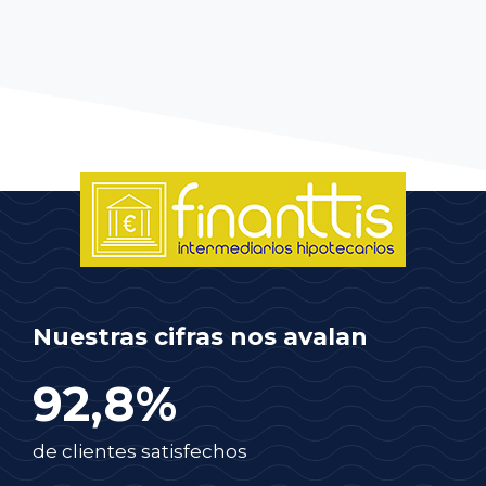
Nuestras cifras nos avalan
92,8%
de clientes satisfechos