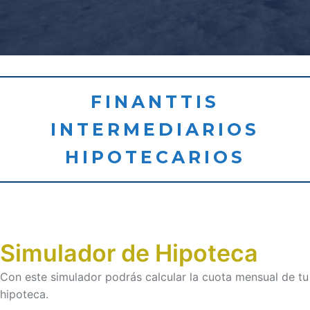
FINANTTIS
INTERMEDIARIOS
HIPOTECARIOS
Simulador de Hipoteca
Con este simulador podrás calcular la cuota mensual de tu
hipoteca.