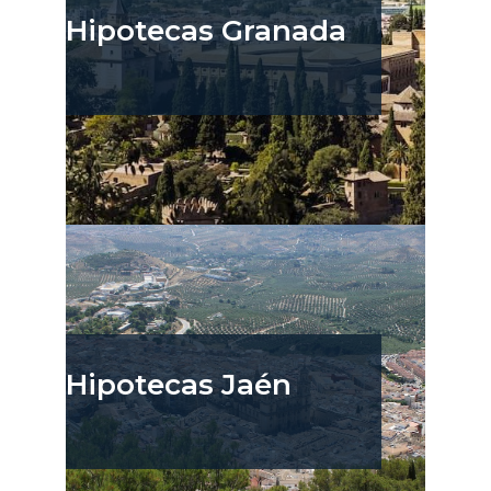
Hipotecas Granada
Hipotecas Jaén