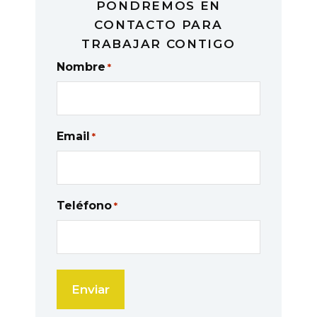
PONDREMOS EN
CONTACTO PARA
TRABAJAR CONTIGO
Nombre
*
Email
*
Teléfono
*