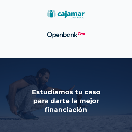
Estudiamos tu caso
para darte la mejor
financiación