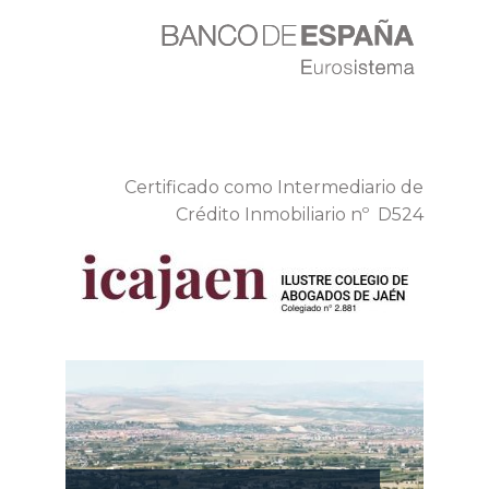
Certificado como Intermediario de
Crédito Inmobiliario nº D524