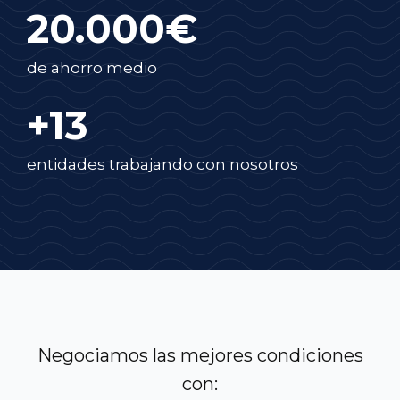
20.000€
de ahorro medio
+13
entidades trabajando con nosotros
Negociamos las mejores condiciones
con: