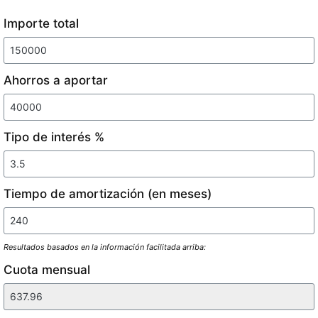
Importe total
Ahorros a aportar
Tipo de interés %
Tiempo de amortización (en meses)
Resultados basados en la información facilitada arriba:
Cuota mensual