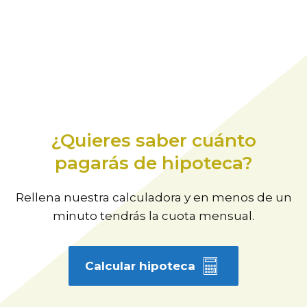
¿Quieres saber cuánto
pagarás de hipoteca?
Rellena nuestra calculadora y en menos de un
minuto tendrás la cuota mensual.
Calcular hipoteca