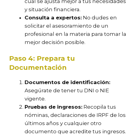
cuál se ajusta mejor a tus necesidades
y situación financiera.
Consulta a expertos:
No dudes en
solicitar el asesoramiento de un
profesional en la materia para tomar la
mejor decisión posible.
Paso 4: Prepara tu
Documentación
Documentos de identificación:
Asegúrate de tener tu DNI o NIE
vigente.
Pruebas de ingresos:
Recopila tus
nóminas, declaraciones de IRPF de los
últimos años y cualquier otro
documento que acredite tus ingresos.