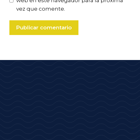
web en este navegador para la próxima
vez que comente.