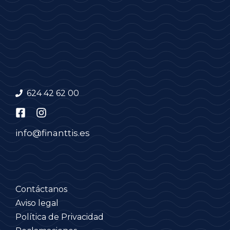
624 42 62 00
info@finanttis.es
Contáctanos
Aviso legal
Política de Privacidad