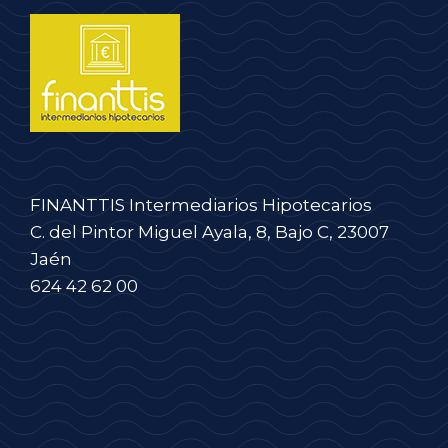
FINANTTIS Intermediarios Hipotecarios
C. del Pintor Miguel Ayala, 8, Bajo C, 23007
Jaén
624 42 62 00