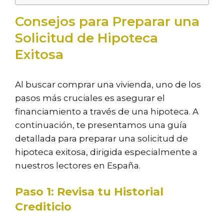
Consejos para Preparar una
Solicitud de Hipoteca
Exitosa
Al buscar comprar una vivienda, uno de los
pasos más cruciales es asegurar el
financiamiento a través de una hipoteca. A
continuación, te presentamos una guía
detallada para preparar una solicitud de
hipoteca exitosa, dirigida especialmente a
nuestros lectores en España.
Paso 1: Revisa tu Historial
Crediticio