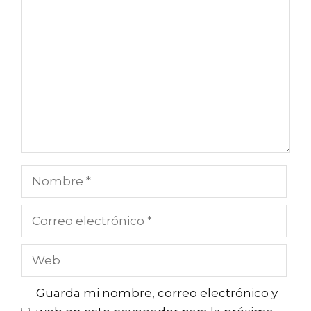
Comentario
Nombre
Correo
electrónico
Web
Guarda mi nombre, correo electrónico y