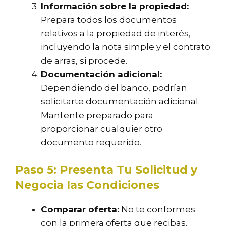
Información sobre la propiedad:
Prepara todos los documentos
relativos a la propiedad de interés,
incluyendo la nota simple y el contrato
de arras, si procede.
Documentación adicional:
Dependiendo del banco, podrían
solicitarte documentación adicional.
Mantente preparado para
proporcionar cualquier otro
documento requerido.
Paso 5: Presenta Tu Solicitud y
Negocia las Condiciones
Comparar oferta:
No te conformes
con la primera oferta que recibas.