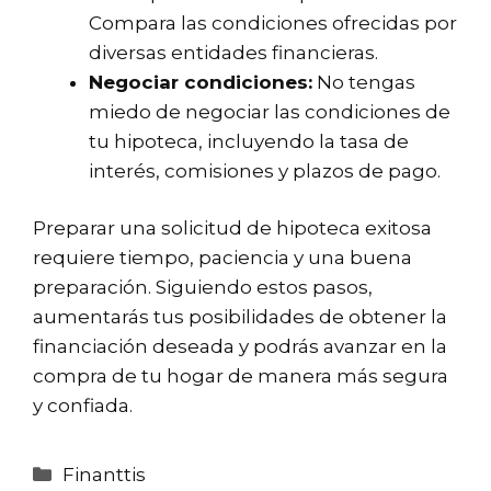
Compara las condiciones ofrecidas por
diversas entidades financieras.
Negociar condiciones:
No tengas
miedo de negociar las condiciones de
tu hipoteca, incluyendo la tasa de
interés, comisiones y plazos de pago.
Preparar una solicitud de hipoteca exitosa
requiere tiempo, paciencia y una buena
preparación. Siguiendo estos pasos,
aumentarás tus posibilidades de obtener la
financiación deseada y podrás avanzar en la
compra de tu hogar de manera más segura
y confiada.
Categorías
Finanttis