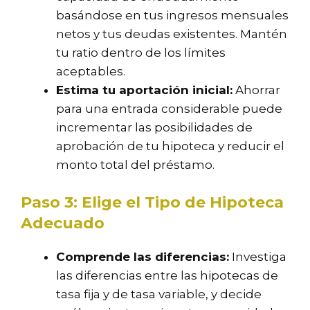
basándose en tus ingresos mensuales
netos y tus deudas existentes. Mantén
tu ratio dentro de los límites
aceptables.
Estima tu aportación inicial:
Ahorrar
para una entrada considerable puede
incrementar las posibilidades de
aprobación de tu hipoteca y reducir el
monto total del préstamo.
Paso 3: Elige el Tipo de Hipoteca
Adecuado
Comprende las diferencias:
Investiga
las diferencias entre las hipotecas de
tasa fija y de tasa variable, y decide