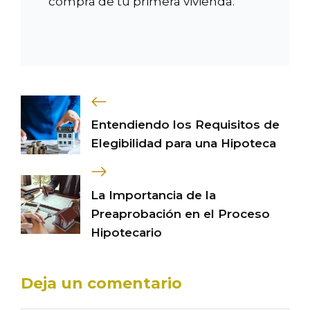
compra de tu primera vivienda.
Entendiendo los Requisitos de
Elegibilidad para una Hipoteca
La Importancia de la
Preaprobación en el Proceso
Hipotecario
Deja un comentario