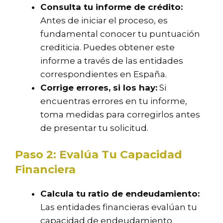
Consulta tu informe de crédito:
Antes de iniciar el proceso, es
fundamental conocer tu puntuación
crediticia. Puedes obtener este
informe a través de las entidades
correspondientes en España.
Corrige errores, si los hay:
Si
encuentras errores en tu informe,
toma medidas para corregirlos antes
de presentar tu solicitud.
Paso 2: Evalúa Tu Capacidad
Financiera
Calcula tu ratio de endeudamiento:
Las entidades financieras evalúan tu
capacidad de endeudamiento