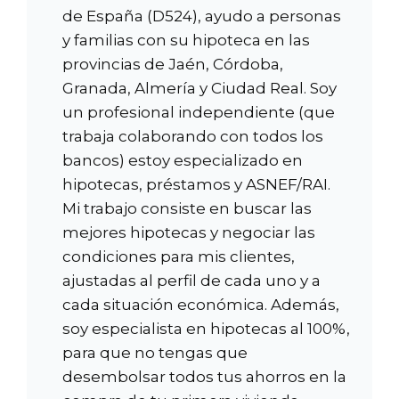
de España (D524), ayudo a personas
y familias con su hipoteca en las
provincias de Jaén, Córdoba,
Granada, Almería y Ciudad Real. Soy
un profesional independiente (que
trabaja colaborando con todos los
bancos) estoy especializado en
hipotecas, préstamos y ASNEF/RAI.
Mi trabajo consiste en buscar las
mejores hipotecas y negociar las
condiciones para mis clientes,
ajustadas al perfil de cada uno y a
cada situación económica. Además,
soy especialista en hipotecas al 100%,
para que no tengas que
desembolsar todos tus ahorros en la