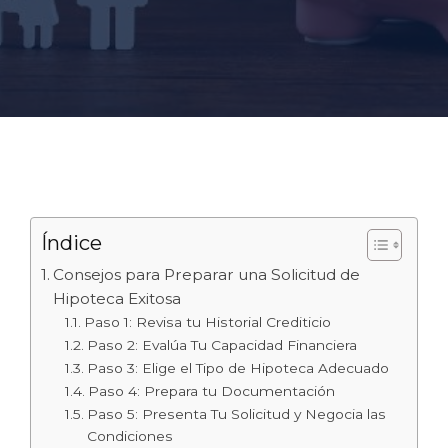
Índice
Consejos para Preparar una Solicitud de
Hipoteca Exitosa
Paso 1: Revisa tu Historial Crediticio
Paso 2: Evalúa Tu Capacidad Financiera
Paso 3: Elige el Tipo de Hipoteca Adecuado
Paso 4: Prepara tu Documentación
Paso 5: Presenta Tu Solicitud y Negocia las
Condiciones