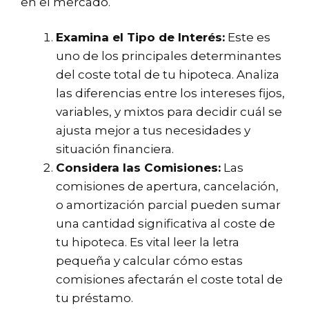
en el mercado.
Examina el Tipo de Interés:
Este es
uno de los principales determinantes
del coste total de tu hipoteca. Analiza
las diferencias entre los intereses fijos,
variables, y mixtos para decidir cuál se
ajusta mejor a tus necesidades y
situación financiera.
Considera las Comisiones:
Las
comisiones de apertura, cancelación,
o amortización parcial pueden sumar
una cantidad significativa al coste de
tu hipoteca. Es vital leer la letra
pequeña y calcular cómo estas
comisiones afectarán el coste total de
tu préstamo.