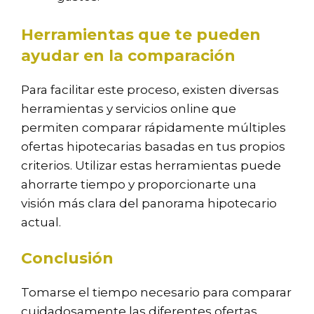
Herramientas que te pueden
ayudar en la comparación
Para facilitar este proceso, existen diversas
herramientas y servicios online que
permiten comparar rápidamente múltiples
ofertas hipotecarias basadas en tus propios
criterios. Utilizar estas herramientas puede
ahorrarte tiempo y proporcionarte una
visión más clara del panorama hipotecario
actual.
Conclusión
Tomarse el tiempo necesario para comparar
cuidadosamente las diferentes ofertas