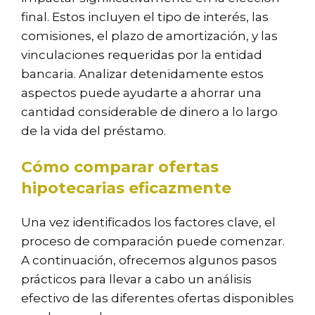
final. Estos incluyen el tipo de interés, las
comisiones, el plazo de amortización, y las
vinculaciones requeridas por la entidad
bancaria. Analizar detenidamente estos
aspectos puede ayudarte a ahorrar una
cantidad considerable de dinero a lo largo
de la vida del préstamo.
Cómo comparar ofertas
hipotecarias eficazmente
Una vez identificados los factores clave, el
proceso de comparación puede comenzar.
A continuación, ofrecemos algunos pasos
prácticos para llevar a cabo un análisis
efectivo de las diferentes ofertas disponibles