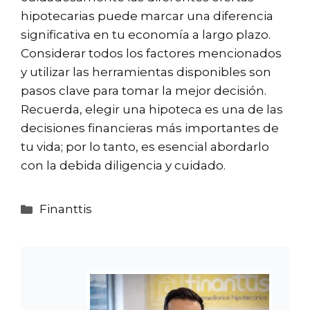
hipotecarias puede marcar una diferencia
significativa en tu economía a largo plazo.
Considerar todos los factores mencionados
y utilizar las herramientas disponibles son
pasos clave para tomar la mejor decisión.
Recuerda, elegir una hipoteca es una de las
decisiones financieras más importantes de
tu vida; por lo tanto, es esencial abordarlo
con la debida diligencia y cuidado.
Categorías
Finanttis