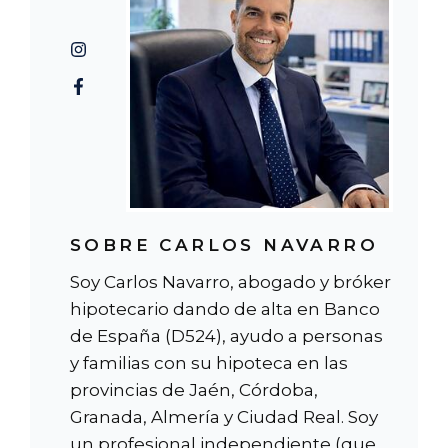
SOBRE CARLOS NAVARRO
Soy Carlos Navarro, abogado y bróker
hipotecario dando de alta en Banco
de España (D524), ayudo a personas
y familias con su hipoteca en las
provincias de Jaén, Córdoba,
Granada, Almería y Ciudad Real. Soy
un profesional independiente (que