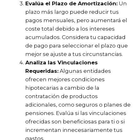
Evalúa el Plazo de Amortización:
Un
plazo más largo puede reducir tus
pagos mensuales, pero aumentará el
coste total debido a los intereses
acumulados. Considera tu capacidad
de pago para seleccionar el plazo que
mejor se ajuste a tus circunstancias.
Analiza las Vinculaciones
Requeridas:
Algunas entidades
ofrecen mejores condiciones
hipotecarias a cambio de la
contratación de productos
adicionales, como seguros o planes de
pensiones. Evalúa si las vinculaciones
ofrecidas son beneficiosas para ti o si
incrementan innecesariamente tus
gastos.