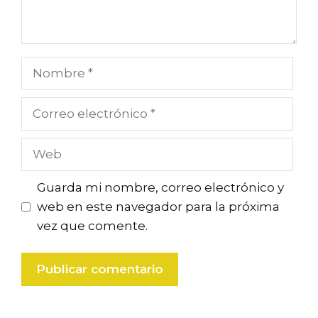
Nombre
Correo
electrónico
Web
Guarda mi nombre, correo electrónico y
web en este navegador para la próxima
vez que comente.