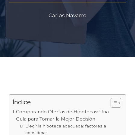
Carlos Navarro
Índice
Comparando Ofertas de Hipotecas: Una
Guía para Tomar la Mejor Decisión
Elegir la hipoteca adecuada: factores a
considerar