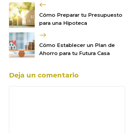
Cómo Preparar tu Presupuesto
para una Hipoteca
Cómo Establecer un Plan de
Ahorro para tu Futura Casa
Deja un comentario
Comentario