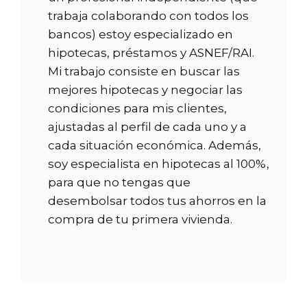
trabaja colaborando con todos los
bancos) estoy especializado en
hipotecas, préstamos y ASNEF/RAI.
Mi trabajo consiste en buscar las
mejores hipotecas y negociar las
condiciones para mis clientes,
ajustadas al perfil de cada uno y a
cada situación económica. Además,
soy especialista en hipotecas al 100%,
para que no tengas que
desembolsar todos tus ahorros en la
compra de tu primera vivienda.