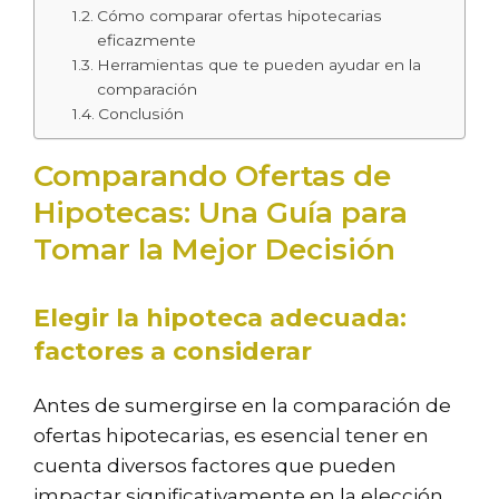
Cómo comparar ofertas hipotecarias
eficazmente
Herramientas que te pueden ayudar en la
comparación
Conclusión
Comparando Ofertas de
Hipotecas: Una Guía para
Tomar la Mejor Decisión
Elegir la hipoteca adecuada:
factores a considerar
Antes de sumergirse en la comparación de
ofertas hipotecarias, es esencial tener en
cuenta diversos factores que pueden
impactar significativamente en la elección