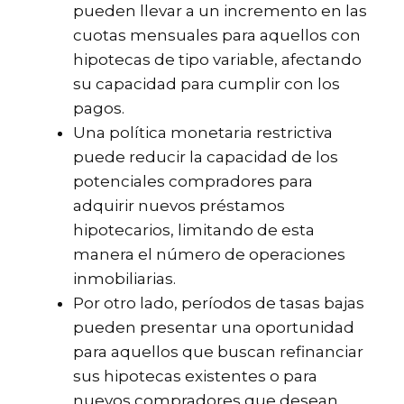
pueden llevar a un incremento en las
cuotas mensuales para aquellos con
hipotecas de tipo variable, afectando
su capacidad para cumplir con los
pagos.
Una política monetaria restrictiva
puede reducir la capacidad de los
potenciales compradores para
adquirir nuevos préstamos
hipotecarios, limitando de esta
manera el número de operaciones
inmobiliarias.
Por otro lado, períodos de tasas bajas
pueden presentar una oportunidad
para aquellos que buscan refinanciar
sus hipotecas existentes o para
nuevos compradores que desean