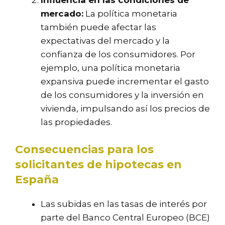
Influencia en las condiciones de
mercado:
La política monetaria
también puede afectar las
expectativas del mercado y la
confianza de los consumidores. Por
ejemplo, una política monetaria
expansiva puede incrementar el gasto
de los consumidores y la inversión en
vivienda, impulsando así los precios de
las propiedades.
Consecuencias para los
solicitantes de hipotecas en
España
Las subidas en las tasas de interés por
parte del Banco Central Europeo (BCE)