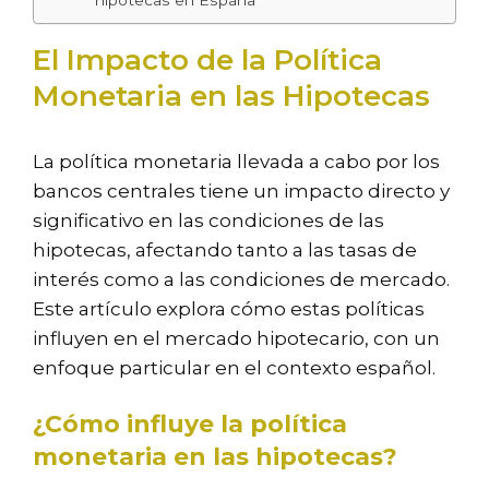
El Impacto de la Política
Monetaria en las Hipotecas
La política monetaria llevada a cabo por los
bancos centrales tiene un impacto directo y
significativo en las condiciones de las
hipotecas, afectando tanto a las tasas de
interés como a las condiciones de mercado.
Este artículo explora cómo estas políticas
influyen en el mercado hipotecario, con un
enfoque particular en el contexto español.
¿Cómo influye la política
monetaria en las hipotecas?