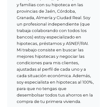
y familias con su hipoteca en las
provincias de Jaén, Córdoba,
Granada, Almería y Ciudad Real. Soy
un profesional independiente (que
trabaja colaborando con todos los
bancos) estoy especializado en
hipotecas, préstamos y ASNEF/RAI.
Mi trabajo consiste en buscar las
mejores hipotecas y negociar las
condiciones para mis clientes,
ajustadas al perfil de cada uno y a
cada situación económica. Además,
soy especialista en hipotecas al 100%,
para que no tengas que
desembolsar todos tus ahorros en la
compra de tu primera vivienda.