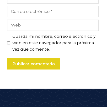
Correo
electrónico
Web
Guarda mi nombre, correo electrónico y
web en este navegador para la próxima
vez que comente.