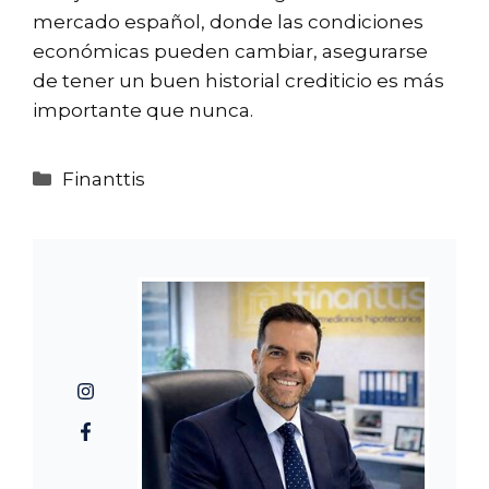
mercado español, donde las condiciones
económicas pueden cambiar, asegurarse
de tener un buen historial crediticio es más
importante que nunca.
Categorías
Finanttis