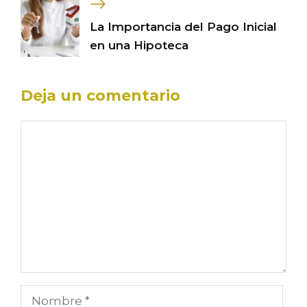
La Importancia del Pago Inicial
en una Hipoteca
Deja un comentario
Comentario
Nombre