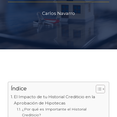
Carlos Navarro
Índice
El Impacto de tu Historial Crediticio en la
Aprobación de Hipotecas
¿Por qué es Importante el Historial
Crediticio?