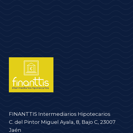
FINANTTIS Intermediarios Hipotecarios
C. del Pintor Miguel Ayala, 8, Bajo C, 23007
Jaén