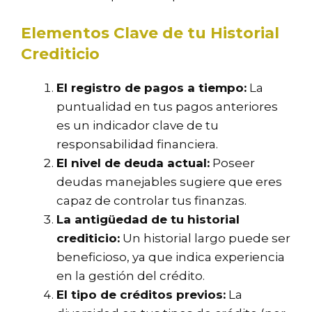
Elementos Clave de tu Historial
Crediticio
El registro de pagos a tiempo:
La
puntualidad en tus pagos anteriores
es un indicador clave de tu
responsabilidad financiera.
El nivel de deuda actual:
Poseer
deudas manejables sugiere que eres
capaz de controlar tus finanzas.
La antigüedad de tu historial
crediticio:
Un historial largo puede ser
beneficioso, ya que indica experiencia
en la gestión del crédito.
El tipo de créditos previos:
La