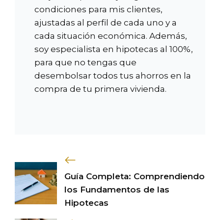
condiciones para mis clientes,
ajustadas al perfil de cada uno y a
cada situación económica. Además,
soy especialista en hipotecas al 100%,
para que no tengas que
desembolsar todos tus ahorros en la
compra de tu primera vivienda.
Guía Completa: Comprendiendo
los Fundamentos de las
Hipotecas