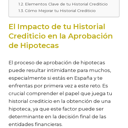
Elementos Clave de tu Historial Crediticio
Cómo Mejorar tu Historial Crediticio
El Impacto de tu Historial
Crediticio en la Aprobación
de Hipotecas
El proceso de aprobación de hipotecas
puede resultar intimidante para muchos,
especialmente si estás en España y te
enfrentas por primera vez a este reto. Es
crucial comprender el papel que juega tu
historial crediticio en la obtención de una
hipoteca, ya que este factor puede ser
determinante en la decisión final de las
entidades financieras.