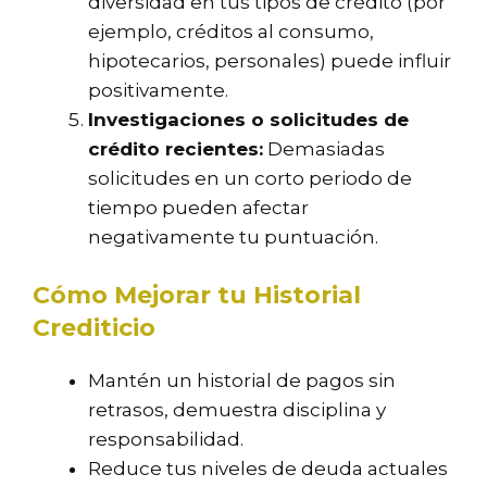
diversidad en tus tipos de crédito (por
ejemplo, créditos al consumo,
hipotecarios, personales) puede influir
positivamente.
Investigaciones o solicitudes de
crédito recientes:
Demasiadas
solicitudes en un corto periodo de
tiempo pueden afectar
negativamente tu puntuación.
Cómo Mejorar tu Historial
Crediticio
Mantén un historial de pagos sin
retrasos, demuestra disciplina y
responsabilidad.
Reduce tus niveles de deuda actuales