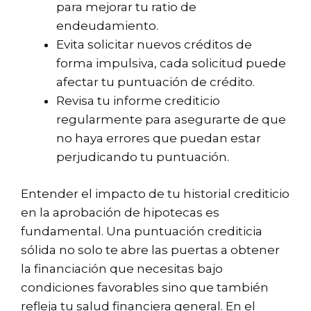
para mejorar tu ratio de
endeudamiento.
Evita solicitar nuevos créditos de
forma impulsiva, cada solicitud puede
afectar tu puntuación de crédito.
Revisa tu informe crediticio
regularmente para asegurarte de que
no haya errores que puedan estar
perjudicando tu puntuación.
Entender el impacto de tu historial crediticio
en la aprobación de hipotecas es
fundamental. Una puntuación crediticia
sólida no solo te abre las puertas a obtener
la financiación que necesitas bajo
condiciones favorables sino que también
refleja tu salud financiera general. En el