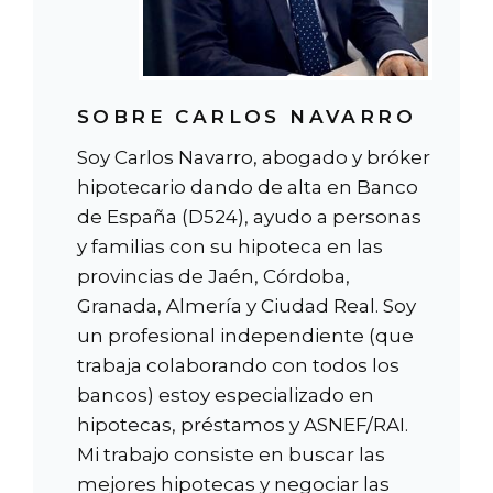
SOBRE CARLOS NAVARRO
Soy Carlos Navarro, abogado y bróker
hipotecario dando de alta en Banco
de España (D524), ayudo a personas
y familias con su hipoteca en las
provincias de Jaén, Córdoba,
Granada, Almería y Ciudad Real. Soy
un profesional independiente (que
trabaja colaborando con todos los
bancos) estoy especializado en
hipotecas, préstamos y ASNEF/RAI.
Mi trabajo consiste en buscar las
mejores hipotecas y negociar las