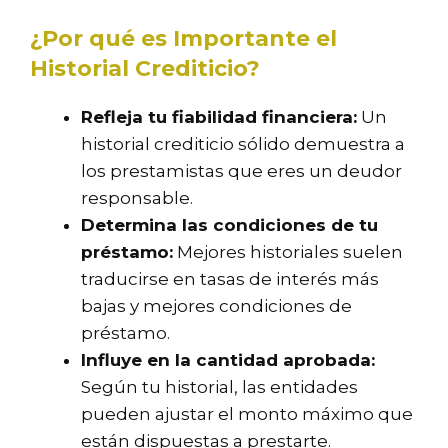
¿Por qué es Importante el
Historial Crediticio?
Refleja tu fiabilidad financiera:
Un
historial crediticio sólido demuestra a
los prestamistas que eres un deudor
responsable.
Determina las condiciones de tu
préstamo:
Mejores historiales suelen
traducirse en tasas de interés más
bajas y mejores condiciones de
préstamo.
Influye en la cantidad aprobada:
Según tu historial, las entidades
pueden ajustar el monto máximo que
están dispuestas a prestarte.