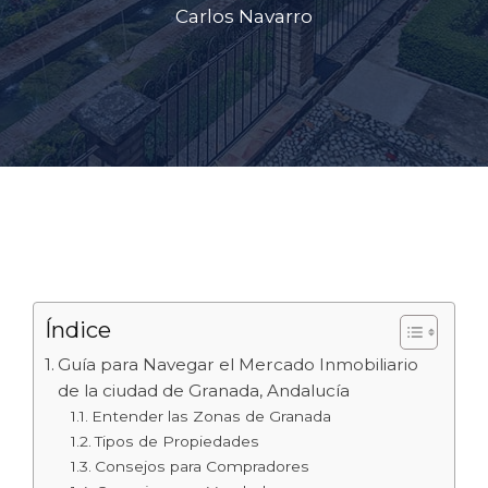
Carlos Navarro
Índice
Guía para Navegar el Mercado Inmobiliario
de la ciudad de Granada, Andalucía
Entender las Zonas de Granada
Tipos de Propiedades
Consejos para Compradores