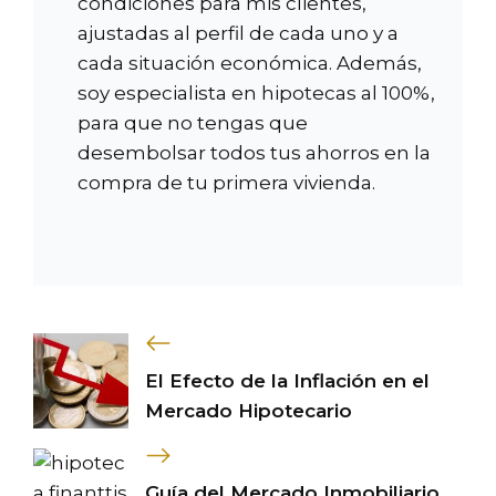
condiciones para mis clientes,
ajustadas al perfil de cada uno y a
cada situación económica. Además,
soy especialista en hipotecas al 100%,
para que no tengas que
desembolsar todos tus ahorros en la
compra de tu primera vivienda.
El Efecto de la Inflación en el
Mercado Hipotecario
Guía del Mercado Inmobiliario