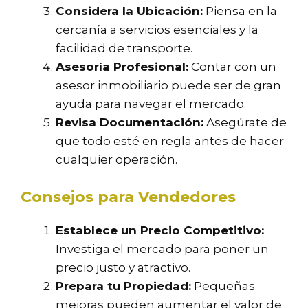
Considera la Ubicación:
Piensa en la
cercanía a servicios esenciales y la
facilidad de transporte.
Asesoría Profesional:
Contar con un
asesor inmobiliario puede ser de gran
ayuda para navegar el mercado.
Revisa Documentación:
Asegúrate de
que todo esté en regla antes de hacer
cualquier operación.
Consejos para Vendedores
Establece un Precio Competitivo:
Investiga el mercado para poner un
precio justo y atractivo.
Prepara tu Propiedad:
Pequeñas
mejoras pueden aumentar el valor de