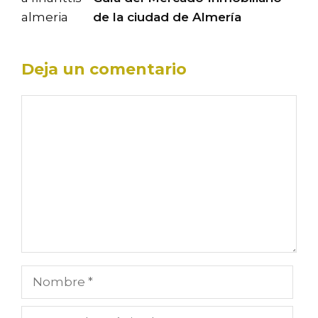
de la ciudad de Almería
Deja un comentario
Comentario
Nombre
Correo