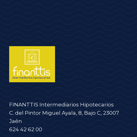
FINANTTIS Intermediarios Hipotecarios
C. del Pintor Miguel Ayala, 8, Bajo C, 23007
Jaén
624 42 62 00