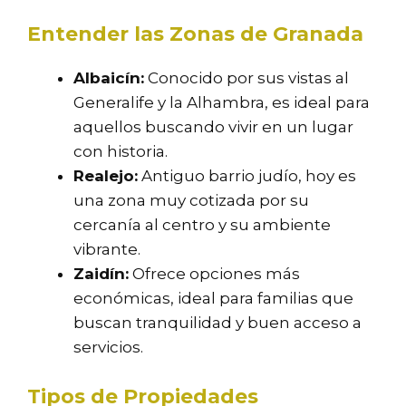
Entender las Zonas de Granada
Albaicín:
Conocido por sus vistas al
Generalife y la Alhambra, es ideal para
aquellos buscando vivir en un lugar
con historia.
Realejo:
Antiguo barrio judío, hoy es
una zona muy cotizada por su
cercanía al centro y su ambiente
vibrante.
Zaidín:
Ofrece opciones más
económicas, ideal para familias que
buscan tranquilidad y buen acceso a
servicios.
Tipos de Propiedades