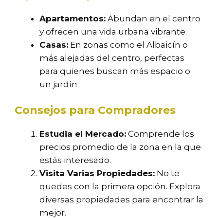
Apartamentos:
Abundan en el centro
y ofrecen una vida urbana vibrante.
Casas:
En zonas como el Albaicín o
más alejadas del centro, perfectas
para quienes buscan más espacio o
un jardín.
Consejos para Compradores
Estudia el Mercado:
Comprende los
precios promedio de la zona en la que
estás interesado.
Visita Varias Propiedades:
No te
quedes con la primera opción. Explora
diversas propiedades para encontrar la
mejor.