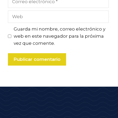
electrónico
Web
Guarda mi nombre, correo electrónico y
web en este navegador para la próxima
vez que comente.