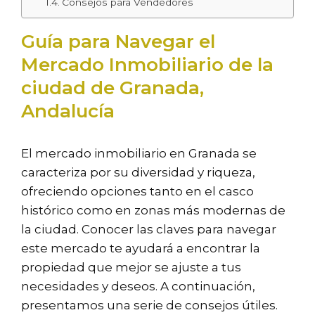
Consejos para Vendedores
Guía para Navegar el
Mercado Inmobiliario de la
ciudad de Granada,
Andalucía
El mercado inmobiliario en Granada se
caracteriza por su diversidad y riqueza,
ofreciendo opciones tanto en el casco
histórico como en zonas más modernas de
la ciudad. Conocer las claves para navegar
este mercado te ayudará a encontrar la
propiedad que mejor se ajuste a tus
necesidades y deseos. A continuación,
presentamos una serie de consejos útiles.