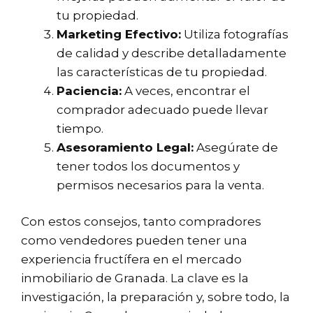
tu propiedad.
Marketing Efectivo:
Utiliza fotografías
de calidad y describe detalladamente
las características de tu propiedad.
Paciencia:
A veces, encontrar el
comprador adecuado puede llevar
tiempo.
Asesoramiento Legal:
Asegúrate de
tener todos los documentos y
permisos necesarios para la venta.
Con estos consejos, tanto compradores
como vendedores pueden tener una
experiencia fructífera en el mercado
inmobiliario de Granada. La clave es la
investigación, la preparación y, sobre todo, la