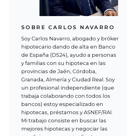
SOBRE CARLOS NAVARRO
Soy Carlos Navarro, abogado y bróker
hipotecario dando de alta en Banco
de España (D524), ayudo a personas
y familias con su hipoteca en las
provincias de Jaén, Córdoba,
Granada, Almería y Ciudad Real. Soy
un profesional independiente (que
trabaja colaborando con todos los
bancos) estoy especializado en
hipotecas, préstamos y ASNEF/RAI.
Mi trabajo consiste en buscar las
mejores hipotecas y negociar las