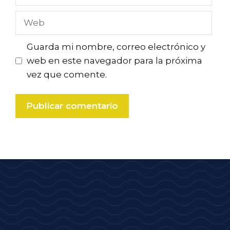
electrónico
Web
Guarda mi nombre, correo electrónico y
web en este navegador para la próxima
vez que comente.