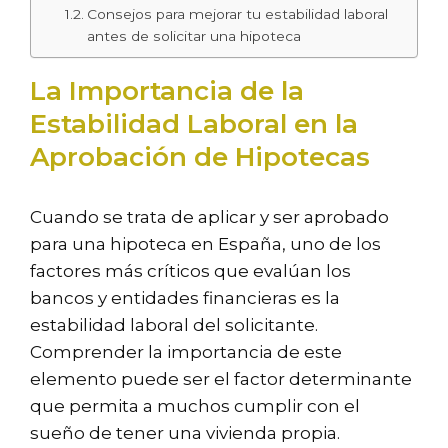
Consejos para mejorar tu estabilidad laboral
antes de solicitar una hipoteca
La Importancia de la
Estabilidad Laboral en la
Aprobación de Hipotecas
Cuando se trata de aplicar y ser aprobado
para una hipoteca en España, uno de los
factores más críticos que evalúan los
bancos y entidades financieras es la
estabilidad laboral del solicitante.
Comprender la importancia de este
elemento puede ser el factor determinante
que permita a muchos cumplir con el
sueño de tener una vivienda propia.