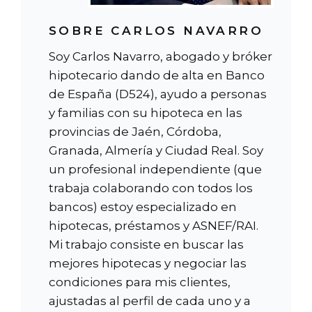
SOBRE CARLOS NAVARRO
Soy Carlos Navarro, abogado y bróker
hipotecario dando de alta en Banco
de España (D524), ayudo a personas
y familias con su hipoteca en las
provincias de Jaén, Córdoba,
Granada, Almería y Ciudad Real. Soy
un profesional independiente (que
trabaja colaborando con todos los
bancos) estoy especializado en
hipotecas, préstamos y ASNEF/RAI.
Mi trabajo consiste en buscar las
mejores hipotecas y negociar las
condiciones para mis clientes,
ajustadas al perfil de cada uno y a