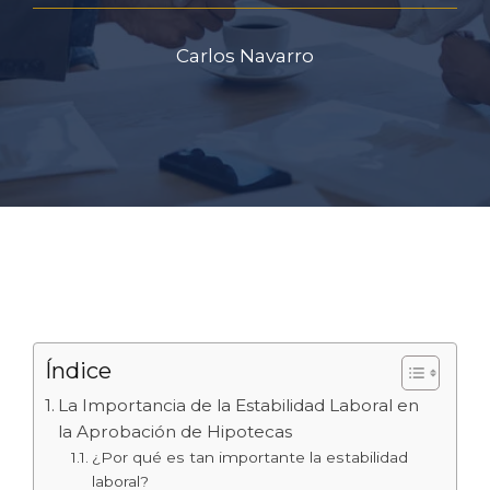
Carlos Navarro
Índice
La Importancia de la Estabilidad Laboral en
la Aprobación de Hipotecas
¿Por qué es tan importante la estabilidad
laboral?