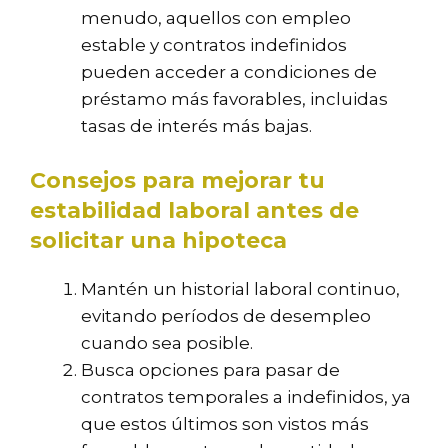
menudo, aquellos con empleo
estable y contratos indefinidos
pueden acceder a condiciones de
préstamo más favorables, incluidas
tasas de interés más bajas.
Consejos para mejorar tu
estabilidad laboral antes de
solicitar una hipoteca
Mantén un historial laboral continuo,
evitando períodos de desempleo
cuando sea posible.
Busca opciones para pasar de
contratos temporales a indefinidos, ya
que estos últimos son vistos más