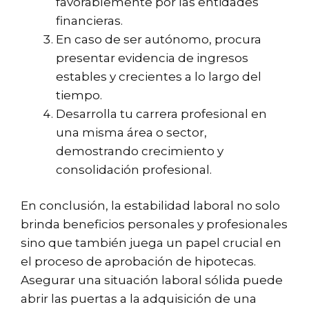
favorablemente por las entidades
financieras.
En caso de ser autónomo, procura
presentar evidencia de ingresos
estables y crecientes a lo largo del
tiempo.
Desarrolla tu carrera profesional en
una misma área o sector,
demostrando crecimiento y
consolidación profesional.
En conclusión, la estabilidad laboral no solo
brinda beneficios personales y profesionales
sino que también juega un papel crucial en
el proceso de aprobación de hipotecas.
Asegurar una situación laboral sólida puede
abrir las puertas a la adquisición de una