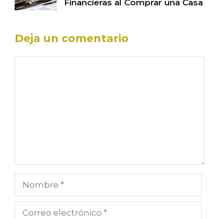
Financieras al Comprar una Casa
Deja un comentario
Comentario
Nombre
Correo