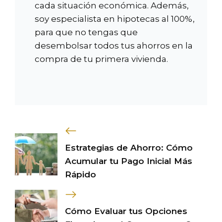
cada situación económica. Además,
soy especialista en hipotecas al 100%,
para que no tengas que
desembolsar todos tus ahorros en la
compra de tu primera vivienda.
Estrategias de Ahorro: Cómo
Acumular tu Pago Inicial Más
Rápido
Cómo Evaluar tus Opciones