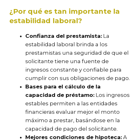
¿Por qué es tan importante la
estabilidad laboral?
Confianza del prestamista:
La
estabilidad laboral brinda a los
prestamistas una seguridad de que el
solicitante tiene una fuente de
ingresos constante y confiable para
cumplir con sus obligaciones de pago.
Bases para el cálculo de la
capacidad de préstamo:
Los ingresos
estables permiten a las entidades
financieras evaluar mejor el monto
máximo a prestar, basándose en la
capacidad de pago del solicitante.
Mejores condiciones de hipoteca:
A