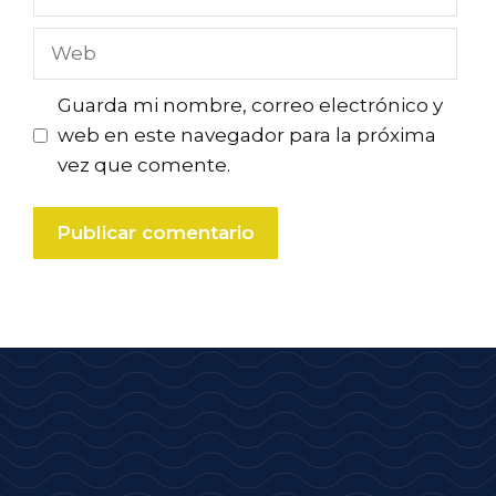
electrónico
Web
Guarda mi nombre, correo electrónico y
web en este navegador para la próxima
vez que comente.