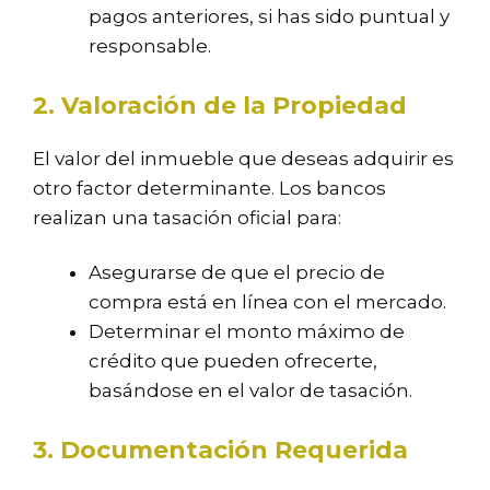
pagos anteriores, si has sido puntual y
responsable.
2. Valoración de la Propiedad
El valor del inmueble que deseas adquirir es
otro factor determinante. Los bancos
realizan una tasación oficial para:
Asegurarse de que el precio de
compra está en línea con el mercado.
Determinar el monto máximo de
crédito que pueden ofrecerte,
basándose en el valor de tasación.
3. Documentación Requerida