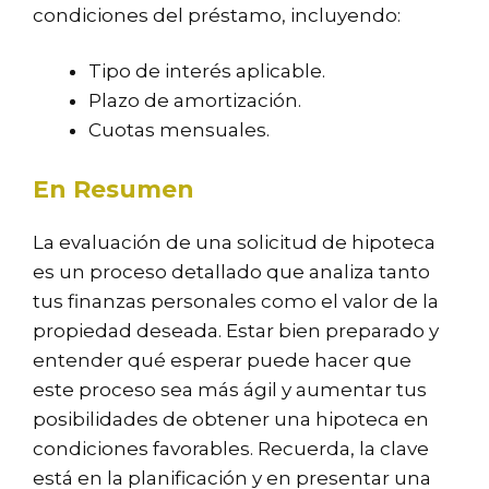
condiciones del préstamo, incluyendo:
Tipo de interés aplicable.
Plazo de amortización.
Cuotas mensuales.
En Resumen
La evaluación de una solicitud de hipoteca
es un proceso detallado que analiza tanto
tus finanzas personales como el valor de la
propiedad deseada. Estar bien preparado y
entender qué esperar puede hacer que
este proceso sea más ágil y aumentar tus
posibilidades de obtener una hipoteca en
condiciones favorables. Recuerda, la clave
está en la planificación y en presentar una