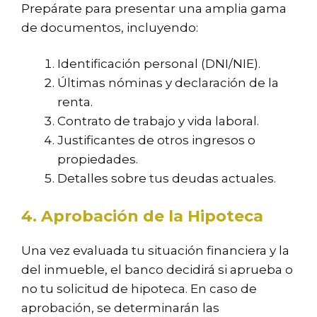
Prepárate para presentar una amplia gama
de documentos, incluyendo:
Identificación personal (DNI/NIE).
Últimas nóminas y declaración de la
renta.
Contrato de trabajo y vida laboral.
Justificantes de otros ingresos o
propiedades.
Detalles sobre tus deudas actuales.
4. Aprobación de la Hipoteca
Una vez evaluada tu situación financiera y la
del inmueble, el banco decidirá si aprueba o
no tu solicitud de hipoteca. En caso de
aprobación, se determinarán las