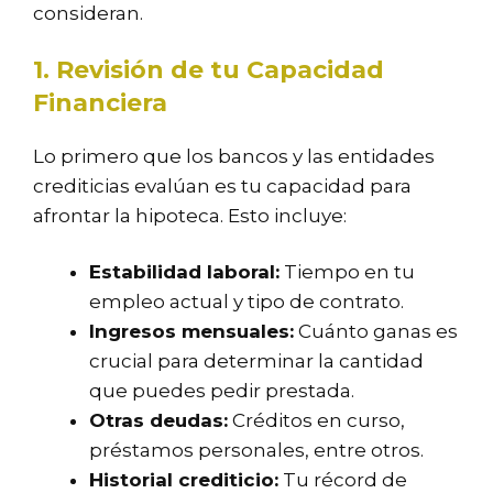
consideran.
1. Revisión de tu Capacidad
Financiera
Lo primero que los bancos y las entidades
crediticias evalúan es tu capacidad para
afrontar la hipoteca. Esto incluye:
Estabilidad laboral:
Tiempo en tu
empleo actual y tipo de contrato.
Ingresos mensuales:
Cuánto ganas es
crucial para determinar la cantidad
que puedes pedir prestada.
Otras deudas:
Créditos en curso,
préstamos personales, entre otros.
Historial crediticio:
Tu récord de