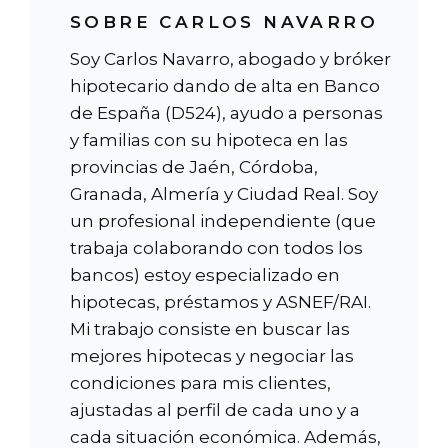
SOBRE CARLOS NAVARRO
Soy Carlos Navarro, abogado y bróker
hipotecario dando de alta en Banco
de España (D524), ayudo a personas
y familias con su hipoteca en las
provincias de Jaén, Córdoba,
Granada, Almería y Ciudad Real. Soy
un profesional independiente (que
trabaja colaborando con todos los
bancos) estoy especializado en
hipotecas, préstamos y ASNEF/RAI.
Mi trabajo consiste en buscar las
mejores hipotecas y negociar las
condiciones para mis clientes,
ajustadas al perfil de cada uno y a
cada situación económica. Además,