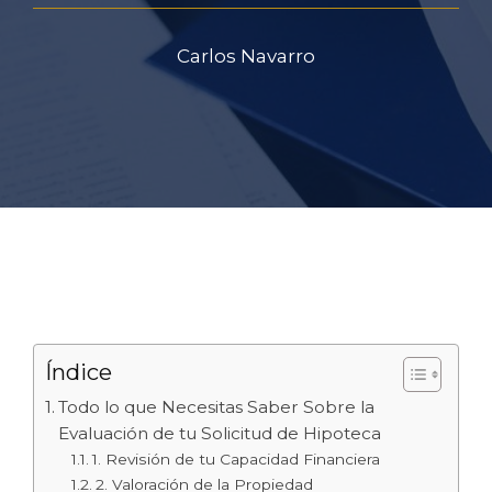
Carlos Navarro
Índice
Todo lo que Necesitas Saber Sobre la
Evaluación de tu Solicitud de Hipoteca
1. Revisión de tu Capacidad Financiera
2. Valoración de la Propiedad