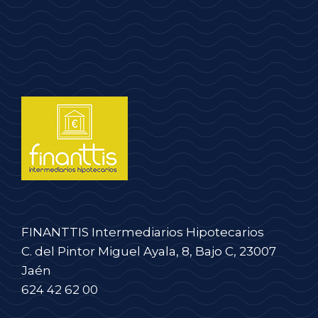
FINANTTIS Intermediarios Hipotecarios
C. del Pintor Miguel Ayala, 8, Bajo C, 23007
Jaén
624 42 62 00