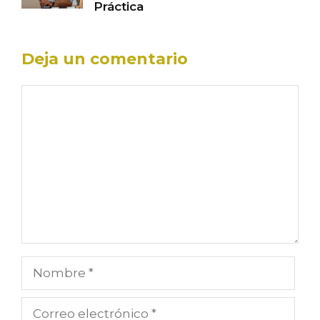
Práctica
Deja un comentario
Comentario
Nombre
Correo