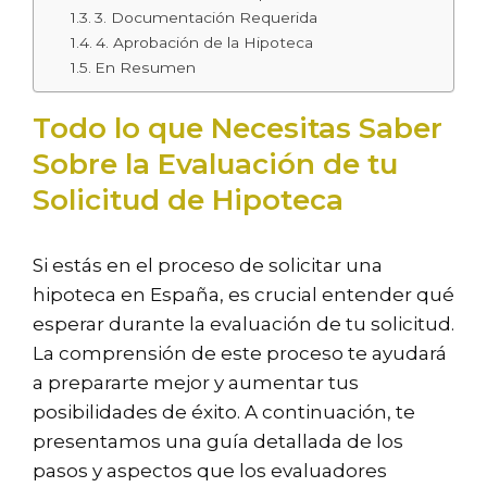
3. Documentación Requerida
4. Aprobación de la Hipoteca
En Resumen
Todo lo que Necesitas Saber
Sobre la Evaluación de tu
Solicitud de Hipoteca
Si estás en el proceso de solicitar una
hipoteca en España, es crucial entender qué
esperar durante la evaluación de tu solicitud.
La comprensión de este proceso te ayudará
a prepararte mejor y aumentar tus
posibilidades de éxito. A continuación, te
presentamos una guía detallada de los
pasos y aspectos que los evaluadores