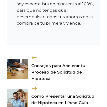
soy especialista en hipotecas al 100%,
para que no tengas que
desembolsar todos tus ahorros en la
compra de tu primera vivienda.
Consejos para Acelerar tu
Proceso de Solicitud de
Hipoteca
Cómo Presentar una Solicitud
de Hipoteca en Línea: Guía