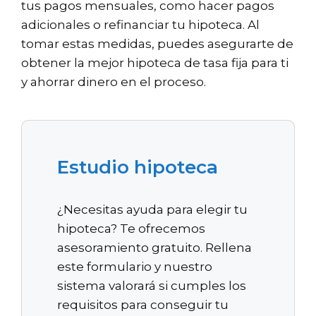
tus pagos mensuales, como hacer pagos
adicionales o refinanciar tu hipoteca. Al
tomar estas medidas, puedes asegurarte de
obtener la mejor hipoteca de tasa fija para ti
y ahorrar dinero en el proceso.
Estudio hipoteca
¿Necesitas ayuda para elegir tu
hipoteca? Te ofrecemos
asesoramiento gratuito. Rellena
este formulario y nuestro
sistema valorará si cumples los
requisitos para conseguir tu