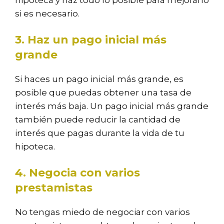
hipoteca y haz todo lo posible para mejorarlo
si es necesario.
3. Haz un pago inicial más
grande
Si haces un pago inicial más grande, es
posible que puedas obtener una tasa de
interés más baja. Un pago inicial más grande
también puede reducir la cantidad de
interés que pagas durante la vida de tu
hipoteca.
4. Negocia con varios
prestamistas
No tengas miedo de negociar con varios