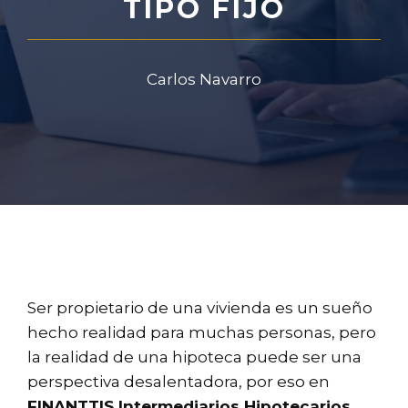
TIPO FIJO
Carlos Navarro
Ser propietario de una vivienda es un sueño
hecho realidad para muchas personas, pero
la realidad de una hipoteca puede ser una
perspectiva desalentadora, por eso en
FINANTTIS Intermediarios Hipotecarios