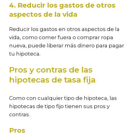
4. Reducir los gastos de otros
aspectos de la vida
Reducir los gastos en otros aspectos de la
vida, como comer fuera o comprar ropa
nueva, puede liberar más dinero para pagar
tu hipoteca.
Pros y contras de las
hipotecas de tasa fija
Como con cualquier tipo de hipoteca, las
hipotecas de tipo fijo tienen sus pros y
contras.
Pros