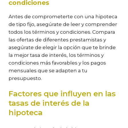
condiciones
Antes de comprometerte con una hipoteca
de tipo fijo, asegúrate de leer y comprender
todos los términos y condiciones. Compara
las ofertas de diferentes prestamistas y
asegúrate de elegir la opción que te brinde
la mejor tasa de interés, los términos y
condiciones más favorables y los pagos
mensuales que se adapten a tu
presupuesto.
Factores que influyen en las
tasas de interés de la
hipoteca