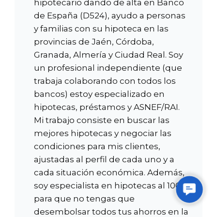
hipotecario dando de alta en Banco
de España (D524), ayudo a personas
y familias con su hipoteca en las
provincias de Jaén, Córdoba,
Granada, Almería y Ciudad Real. Soy
un profesional independiente (que
trabaja colaborando con todos los
bancos) estoy especializado en
hipotecas, préstamos y ASNEF/RAI.
Mi trabajo consiste en buscar las
mejores hipotecas y negociar las
condiciones para mis clientes,
ajustadas al perfil de cada uno y a
cada situación económica. Además,
soy especialista en hipotecas al 100%,
Contac
para que no tengas que
Us
desembolsar todos tus ahorros en la