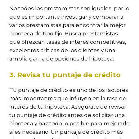
No todos los prestamistas son iguales, por lo
que es importante investigar y comparar a
varios prestamistas para encontrar la mejor
hipoteca de tipo fijo. Busca prestamistas
que ofrezcan tasas de interés competitivas,
excelentes críticas de los clientes y una
amplia gama de opciones de hipoteca.
3. Revisa tu puntaje de crédito
Tu puntaje de crédito es uno de los factores
más importantes que influyen en la tasa de
interés de tu hipoteca. Asegúrate de revisar
tu puntaje de crédito antes de solicitar una
hipoteca y haz todo lo posible para mejorarlo
si es necesario. Un puntaje de crédito más