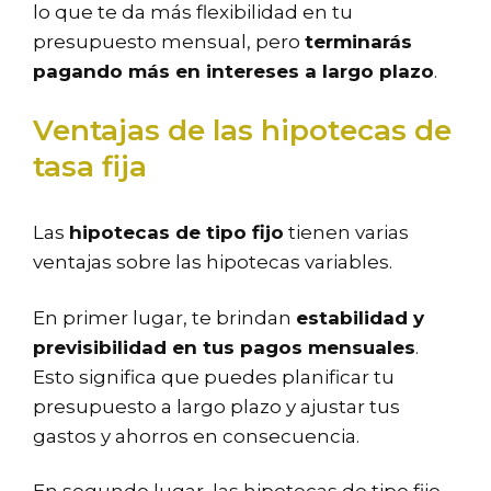
lo que te da más flexibilidad en tu
presupuesto mensual, pero
terminarás
pagando más en intereses a largo plazo
.
Ventajas de las hipotecas de
tasa fija
Las
hipotecas de tipo fijo
tienen varias
ventajas sobre las hipotecas variables.
En primer lugar, te brindan
estabilidad y
previsibilidad en tus pagos mensuales
.
Esto significa que puedes planificar tu
presupuesto a largo plazo y ajustar tus
gastos y ahorros en consecuencia.