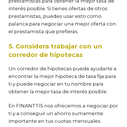
prestamistas para obtener la mejor tasa de
interés posible. Si tienes ofertas de otros
prestamistas, puedes usar esto como
palanca para negociar una mejor oferta con
el prestamista que prefieras.
5. Considera trabajar con un
corredor de hipotecas
Un corredor de hipotecas puede ayudarte a
encontrar la mejor hipoteca de tasa fija para
ti y puede negociar en tu nombre para
obtener la mejor tasa de interés posible.
En FINANTTIS nos ofrecemos a negociar por
ti y a conseguir un ahorro sumamente
importante en tus cuotas mensuales.