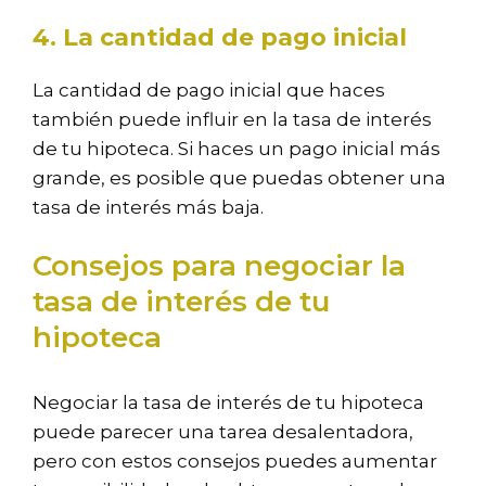
4. La cantidad de pago inicial
La cantidad de pago inicial que haces
también puede influir en la tasa de interés
de tu hipoteca. Si haces un pago inicial más
grande, es posible que puedas obtener una
tasa de interés más baja.
Consejos para negociar la
tasa de interés de tu
hipoteca
Negociar la tasa de interés de tu hipoteca
puede parecer una tarea desalentadora,
pero con estos consejos puedes aumentar