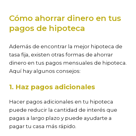
Cómo ahorrar dinero en tus
pagos de hipoteca
Además de encontrar la mejor hipoteca de
tasa fija, existen otras formas de ahorrar
dinero en tus pagos mensuales de hipoteca.
Aquí hay algunos consejos:
1. Haz pagos adicionales
Hacer pagos adicionales en tu hipoteca
puede reducir la cantidad de interés que
pagas a largo plazo y puede ayudarte a
pagar tu casa más rápido.