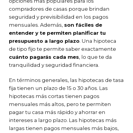
opciones más populares para los
compradores de casas porque brindan
seguridad y previsibilidad en los pagos
mensuales. Además,
son fáciles de
entender y te permiten planificar tu
presupuesto a largo plazo
. Una hipoteca
de tipo fijo te permite saber exactamente
cuánto pagarás cada mes
, lo que te da
tranquilidad y seguridad financiera.
En términos generales, las hipotecas de tasa
fija tienen un plazo de 15 o 30 años. Las
hipotecas más cortas tienen pagos
mensuales más altos, pero te permiten
pagar tu casa más rápido y ahorrar en
intereses a largo plazo. Las hipotecas más
largas tienen pagos mensuales más bajos,