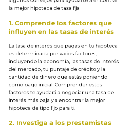
algunos consejos para ayudarte a encontrar
la mejor hipoteca de tasa fija:
1. Comprende los factores que
influyen en las tasas de interés
La tasa de interés que pagas en tu hipoteca
es determinada por varios factores,
incluyendo la economía, las tasas de interés
del mercado, tu puntaje de crédito y la
cantidad de dinero que estás poniendo
como pago inicial. Comprender estos
factores te ayudará a negociar una tasa de
interés más baja y a encontrar la mejor
hipoteca de tipo fijo para ti.
2. Investiga a los prestamistas