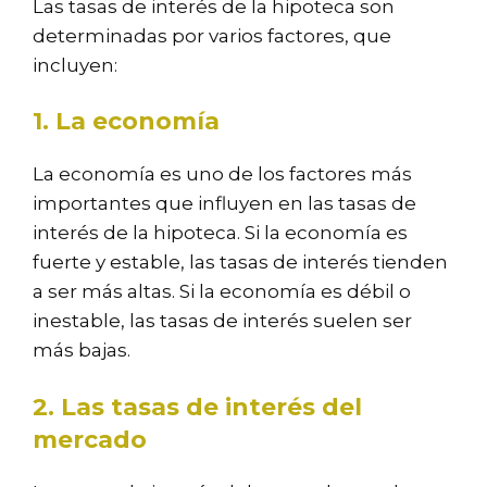
Las tasas de interés de la hipoteca son
determinadas por varios factores, que
incluyen:
1. La economía
La economía es uno de los factores más
importantes que influyen en las tasas de
interés de la hipoteca. Si la economía es
fuerte y estable, las tasas de interés tienden
a ser más altas. Si la economía es débil o
inestable, las tasas de interés suelen ser
más bajas.
2. Las tasas de interés del
mercado