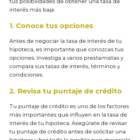
tus posibilidades de obtener una tasa de
interés más baja:
1. Conoce tus opciones
Antes de negociar la tasa de interés de tu
hipoteca, es importante que conozcas tus
opciones. Investiga a varios prestamistas y
compara sus tasas de interés, términos y
condiciones.
2. Revisa tu puntaje de crédito
Tu puntaje de crédito es uno de los factores
más importantes que influyen en la tasa de
interés de tu hipoteca. Asegúrate de revisar
tu puntaje de crédito antes de solicitar una