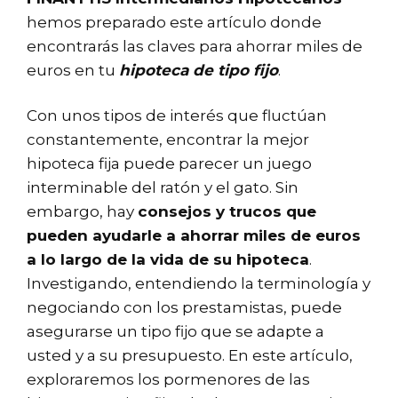
hemos preparado este artículo donde
encontrarás las claves para ahorrar miles de
euros en tu
hipoteca de tipo fijo
.
Con unos tipos de interés que fluctúan
constantemente, encontrar la mejor
hipoteca fija puede parecer un juego
interminable del ratón y el gato. Sin
embargo, hay
consejos y trucos que
pueden ayudarle a ahorrar miles de euros
a lo largo de la vida de su hipoteca
.
Investigando, entendiendo la terminología y
negociando con los prestamistas, puede
asegurarse un tipo fijo que se adapte a
usted y a su presupuesto. En este artículo,
exploraremos los pormenores de las