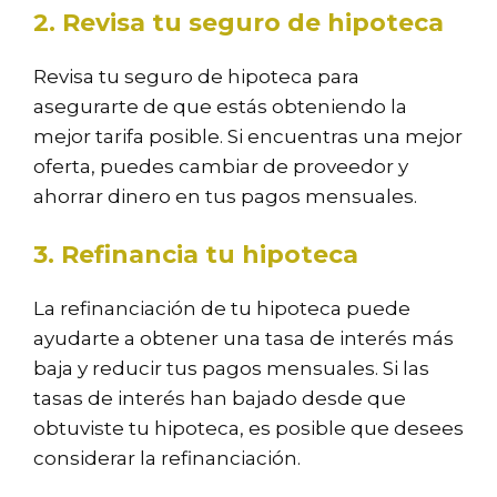
2. Revisa tu seguro de hipoteca
Revisa tu seguro de hipoteca para
asegurarte de que estás obteniendo la
mejor tarifa posible. Si encuentras una mejor
oferta, puedes cambiar de proveedor y
ahorrar dinero en tus pagos mensuales.
3. Refinancia tu hipoteca
La refinanciación de tu hipoteca puede
ayudarte a obtener una tasa de interés más
baja y reducir tus pagos mensuales. Si las
tasas de interés han bajado desde que
obtuviste tu hipoteca, es posible que desees
considerar la refinanciación.