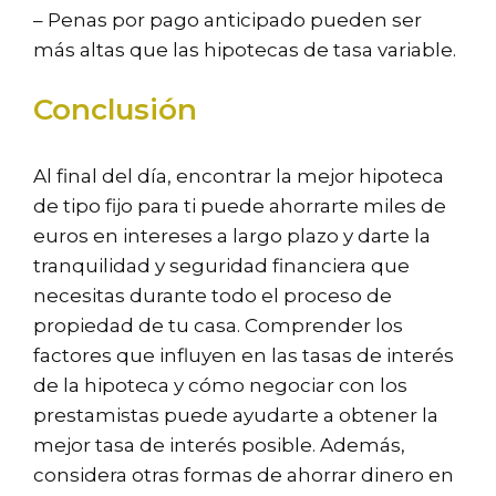
– Penas por pago anticipado pueden ser
más altas que las hipotecas de tasa variable.
Conclusión
Al final del día, encontrar la mejor hipoteca
de tipo fijo para ti puede ahorrarte miles de
euros en intereses a largo plazo y darte la
tranquilidad y seguridad financiera que
necesitas durante todo el proceso de
propiedad de tu casa. Comprender los
factores que influyen en las tasas de interés
de la hipoteca y cómo negociar con los
prestamistas puede ayudarte a obtener la
mejor tasa de interés posible. Además,
considera otras formas de ahorrar dinero en