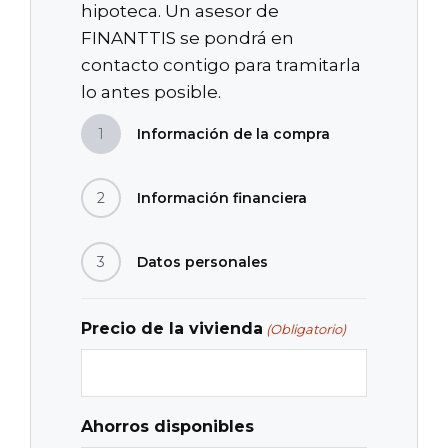
hipoteca. Un asesor de
FINANTTIS se pondrá en
contacto contigo para tramitarla
lo antes posible.
1
Información de la compra
2
Información financiera
3
Datos personales
Precio de la vivienda
(Obligatorio)
Ahorros disponibles