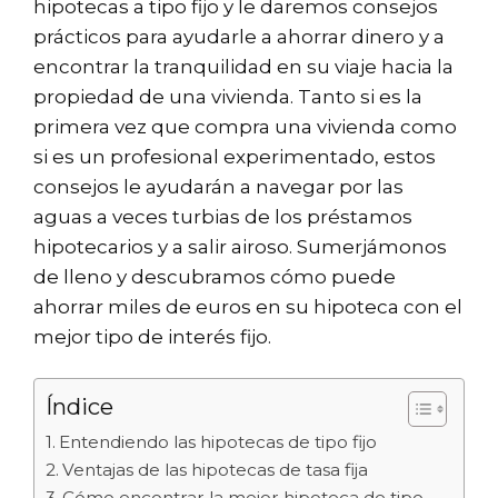
hipotecas a tipo fijo y le daremos consejos
prácticos para ayudarle a ahorrar dinero y a
encontrar la tranquilidad en su viaje hacia la
propiedad de una vivienda. Tanto si es la
primera vez que compra una vivienda como
si es un profesional experimentado, estos
consejos le ayudarán a navegar por las
aguas a veces turbias de los préstamos
hipotecarios y a salir airoso. Sumerjámonos
de lleno y descubramos cómo puede
ahorrar miles de euros en su hipoteca con el
mejor tipo de interés fijo.
Índice
Entendiendo las hipotecas de tipo fijo
Ventajas de las hipotecas de tasa fija
Cómo encontrar la mejor hipoteca de tipo