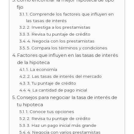
fijo
1. Comprende los factores que influyen en
las tasas de interés
2. Investiga a los prestamistas
3. Revisa tu puntaje de crédito
4. Negocia con los prestamistas
5. Compara los términos y condiciones
Factores que influyen en las tasas de interés
de la hipoteca
1. La economía
2. Las tasas de interés del mercado
3. Tu puntaje de crédito
4. La cantidad de pago inicial
Consejos para negociar la tasa de interés de
tu hipoteca
1. Conoce tus opciones
2. Revisa tu puntaje de crédito
3. Haz un pago inicial más grande
4. Negocia con varios prestamistas