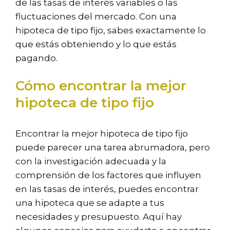
de las tasas de interés variables o las
fluctuaciones del mercado. Con una
hipoteca de tipo fijo, sabes exactamente lo
que estás obteniendo y lo que estás
pagando.
Cómo encontrar la mejor
hipoteca de tipo fijo
Encontrar la mejor hipoteca de tipo fijo
puede parecer una tarea abrumadora, pero
con la investigación adecuada y la
comprensión de los factores que influyen
en las tasas de interés, puedes encontrar
una hipoteca que se adapte a tus
necesidades y presupuesto. Aquí hay