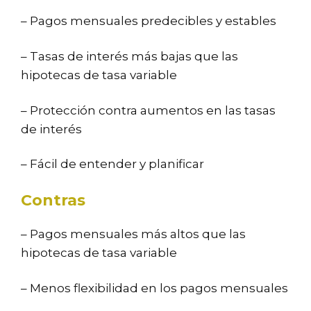
– Pagos mensuales predecibles y estables
– Tasas de interés más bajas que las
hipotecas de tasa variable
– Protección contra aumentos en las tasas
de interés
– Fácil de entender y planificar
Contras
– Pagos mensuales más altos que las
hipotecas de tasa variable
– Menos flexibilidad en los pagos mensuales