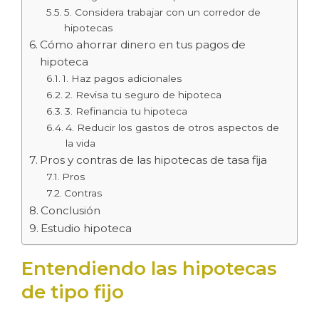
5. Considera trabajar con un corredor de
hipotecas
Cómo ahorrar dinero en tus pagos de
hipoteca
1. Haz pagos adicionales
2. Revisa tu seguro de hipoteca
3. Refinancia tu hipoteca
4. Reducir los gastos de otros aspectos de
la vida
Pros y contras de las hipotecas de tasa fija
Pros
Contras
Conclusión
Estudio hipoteca
Entendiendo las hipotecas
de tipo fijo