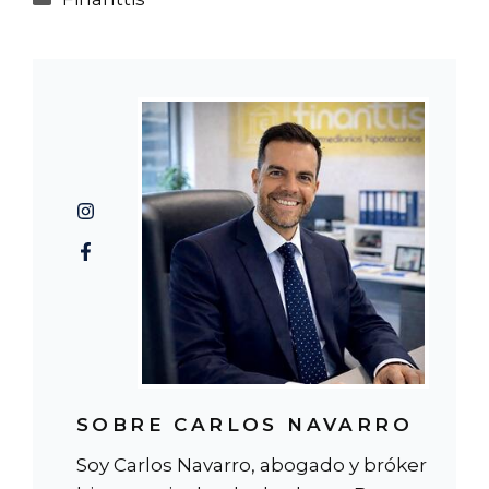
SOBRE CARLOS NAVARRO
Soy Carlos Navarro, abogado y bróker