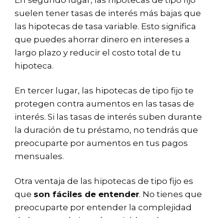
En segundo lugar, las hipotecas de tipo fijo
suelen tener tasas de interés más bajas que
las hipotecas de tasa variable. Esto significa
que puedes ahorrar dinero en intereses a
largo plazo y reducir el costo total de tu
hipoteca.
En tercer lugar, las hipotecas de tipo fijo te
protegen contra aumentos en las tasas de
interés. Si las tasas de interés suben durante
la duración de tu préstamo, no tendrás que
preocuparte por aumentos en tus pagos
mensuales.
Otra ventaja de las hipotecas de tipo fijo es
que
son fáciles de entender
. No tienes que
preocuparte por entender la complejidad