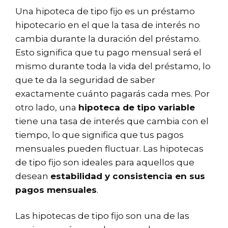
Una hipoteca de tipo fijo es un préstamo
hipotecario en el que la tasa de interés no
cambia durante la duración del préstamo.
Esto significa que tu pago mensual será el
mismo durante toda la vida del préstamo, lo
que te da la seguridad de saber
exactamente cuánto pagarás cada mes. Por
otro lado, una
hipoteca de tipo variable
tiene una tasa de interés que cambia con el
tiempo, lo que significa que tus pagos
mensuales pueden fluctuar. Las hipotecas
de tipo fijo son ideales para aquellos que
desean
estabilidad y consistencia en sus
pagos mensuales
.
Las hipotecas de tipo fijo son una de las