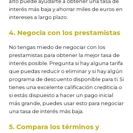
alto puede ayudarte a obtener una tasa de
interés más baja y ahorrar miles de euros en
intereses a largo plazo.
4. Negocia con los prestamistas
No tengas miedo de negociar con los
prestamistas para obtener la mejor tasa de
interés posible. Pregunta si hay alguna tarifa
que puedas reducir o eliminar y si hay algún
programa de descuento disponible para ti. Si
tienes una excelente calificación crediticia o
si estás dispuesto a hacer un pago inicial
más grande, puedes usar esto para negociar
una tasa de interés más baja.
5. Compara los términos y