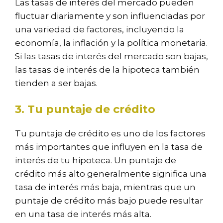
Las tasas de interés del mercado pueden
fluctuar diariamente y son influenciadas por
una variedad de factores, incluyendo la
economía, la inflación y la política monetaria.
Si las tasas de interés del mercado son bajas,
las tasas de interés de la hipoteca también
tienden a ser bajas.
3. Tu puntaje de crédito
Tu puntaje de crédito es uno de los factores
más importantes que influyen en la tasa de
interés de tu hipoteca. Un puntaje de
crédito más alto generalmente significa una
tasa de interés más baja, mientras que un
puntaje de crédito más bajo puede resultar
en una tasa de interés más alta.