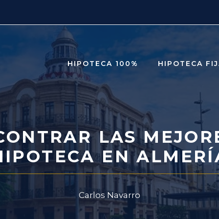
HIPOTECA 100%
HIPOTECA FI
CONTRAR LAS MEJOR
HIPOTECA EN ALMERÍ
Carlos Navarro