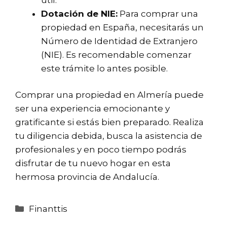
Dotación de NIE:
Para comprar una
propiedad en España, necesitarás un
Número de Identidad de Extranjero
(NIE). Es recomendable comenzar
este trámite lo antes posible.
Comprar una propiedad en Almería puede
ser una experiencia emocionante y
gratificante si estás bien preparado. Realiza
tu diligencia debida, busca la asistencia de
profesionales y en poco tiempo podrás
disfrutar de tu nuevo hogar en esta
hermosa provincia de Andalucía.
Categorías
Finanttis