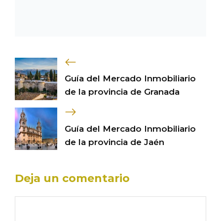
Guía del Mercado Inmobiliario
de la provincia de Granada
Guía del Mercado Inmobiliario
de la provincia de Jaén
Deja un comentario
Comentario