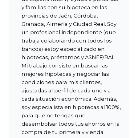
y familias con su hipoteca en las
provincias de Jaén, Córdoba,
Granada, Almería y Ciudad Real. Soy
un profesional independiente (que
trabaja colaborando con todos los
bancos) estoy especializado en
hipotecas, préstamos y ASNEF/RAI.
Mi trabajo consiste en buscar las
mejores hipotecas y negociar las
condiciones para mis clientes,
ajustadas al perfil de cada uno y a
cada situación económica. Además,
soy especialista en hipotecas al 100%,
para que no tengas que
desembolsar todos tus ahorros en la
compra de tu primera vivienda.