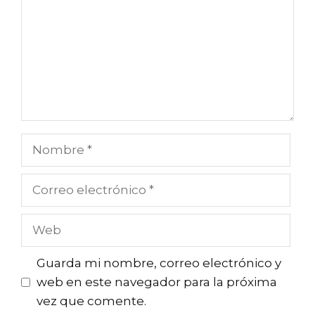
Nombre
Correo
electrónico
Web
Guarda mi nombre, correo electrónico y
web en este navegador para la próxima
vez que comente.