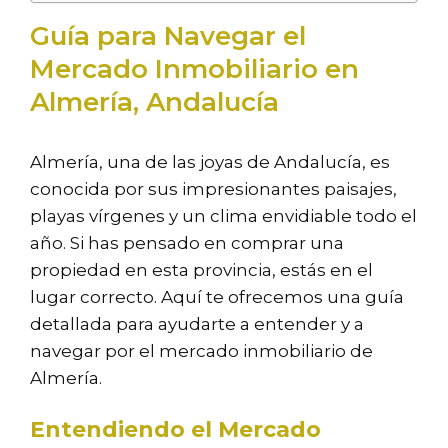
Guía para Navegar el
Mercado Inmobiliario en
Almería, Andalucía
Almería, una de las joyas de Andalucía, es
conocida por sus impresionantes paisajes,
playas vírgenes y un clima envidiable todo el
año. Si has pensado en comprar una
propiedad en esta provincia, estás en el
lugar correcto. Aquí te ofrecemos una guía
detallada para ayudarte a entender y a
navegar por el mercado inmobiliario de
Almería.
Entendiendo el Mercado