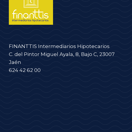
FINANTTIS Intermediarios Hipotecarios
C. del Pintor Miguel Ayala, 8, Bajo C, 23007
Jaén
624 42 62 00