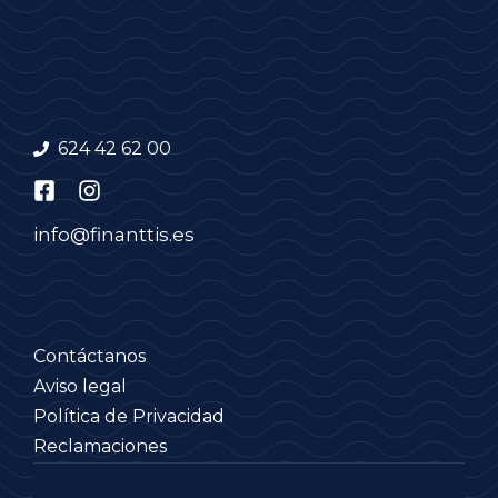
624 42 62 00
info@finanttis.es
Contáctanos
Aviso legal
Política de Privacidad
Reclamaciones