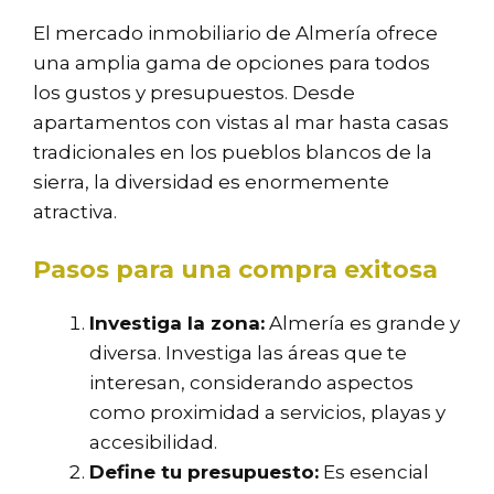
El mercado inmobiliario de Almería ofrece
una amplia gama de opciones para todos
los gustos y presupuestos. Desde
apartamentos con vistas al mar hasta casas
tradicionales en los pueblos blancos de la
sierra, la diversidad es enormemente
atractiva.
Pasos para una compra exitosa
Investiga la zona:
Almería es grande y
diversa. Investiga las áreas que te
interesan, considerando aspectos
como proximidad a servicios, playas y
accesibilidad.
Define tu presupuesto:
Es esencial