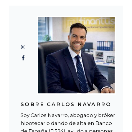
SOBRE CARLOS NAVARRO
Soy Carlos Navarro, abogado y bróker
hipotecario dando de alta en Banco
de España (D524), ayudo a personas