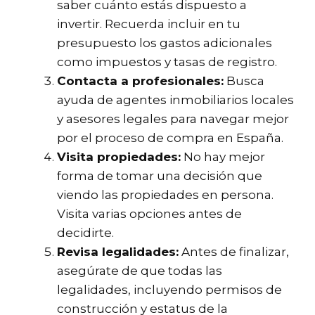
saber cuánto estás dispuesto a
invertir. Recuerda incluir en tu
presupuesto los gastos adicionales
como impuestos y tasas de registro.
Contacta a profesionales:
Busca
ayuda de agentes inmobiliarios locales
y asesores legales para navegar mejor
por el proceso de compra en España.
Visita propiedades:
No hay mejor
forma de tomar una decisión que
viendo las propiedades en persona.
Visita varias opciones antes de
decidirte.
Revisa legalidades:
Antes de finalizar,
asegúrate de que todas las
legalidades, incluyendo permisos de
construcción y estatus de la