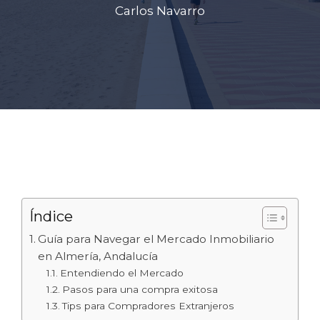
Carlos Navarro
Índice
Guía para Navegar el Mercado Inmobiliario
en Almería, Andalucía
Entendiendo el Mercado
Pasos para una compra exitosa
Tips para Compradores Extranjeros