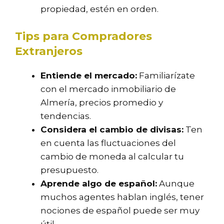
propiedad, estén en orden.
Tips para Compradores
Extranjeros
Entiende el mercado:
Familiarízate
con el mercado inmobiliario de
Almería, precios promedio y
tendencias.
Considera el cambio de divisas:
Ten
en cuenta las fluctuaciones del
cambio de moneda al calcular tu
presupuesto.
Aprende algo de español:
Aunque
muchos agentes hablan inglés, tener
nociones de español puede ser muy
útil.