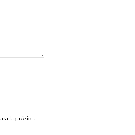
ara la próxima