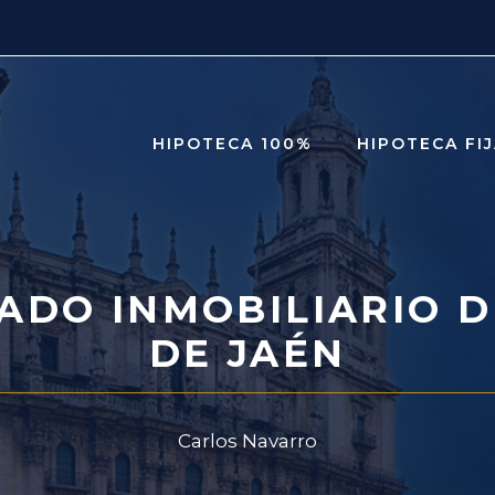
HIPOTECA 100%
HIPOTECA FI
ADO INMOBILIARIO D
DE JAÉN
Carlos Navarro