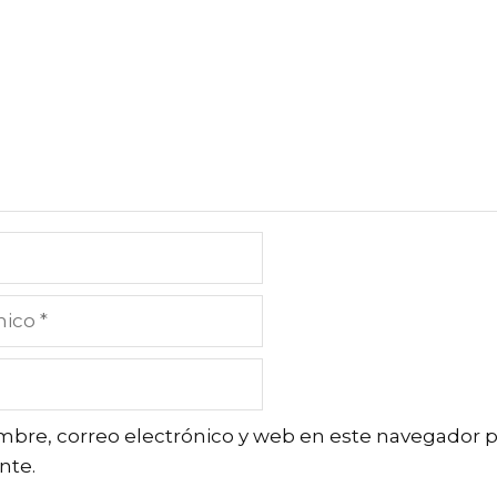
bre, correo electrónico y web en este navegador p
nte.