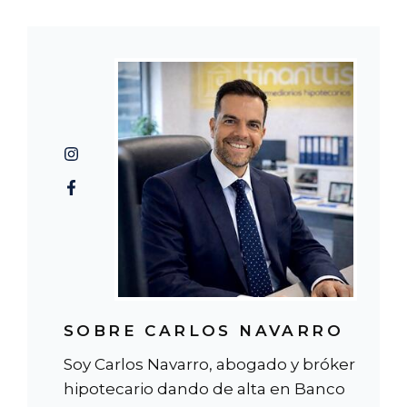
SOBRE CARLOS NAVARRO
Soy Carlos Navarro, abogado y bróker
hipotecario dando de alta en Banco