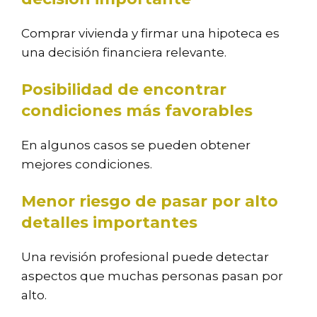
Comprar vivienda y firmar una hipoteca es
una decisión financiera relevante.
Posibilidad de encontrar
condiciones más favorables
En algunos casos se pueden obtener
mejores condiciones.
Menor riesgo de pasar por alto
detalles importantes
Una revisión profesional puede detectar
aspectos que muchas personas pasan por
alto.