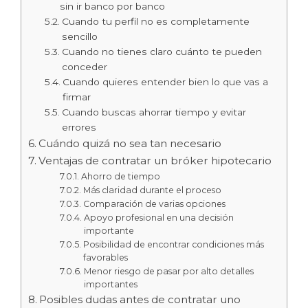
sin ir banco por banco
Cuando tu perfil no es completamente
sencillo
Cuando no tienes claro cuánto te pueden
conceder
Cuando quieres entender bien lo que vas a
firmar
Cuando buscas ahorrar tiempo y evitar
errores
Cuándo quizá no sea tan necesario
Ventajas de contratar un bróker hipotecario
Ahorro de tiempo
Más claridad durante el proceso
Comparación de varias opciones
Apoyo profesional en una decisión
importante
Posibilidad de encontrar condiciones más
favorables
Menor riesgo de pasar por alto detalles
importantes
Posibles dudas antes de contratar uno