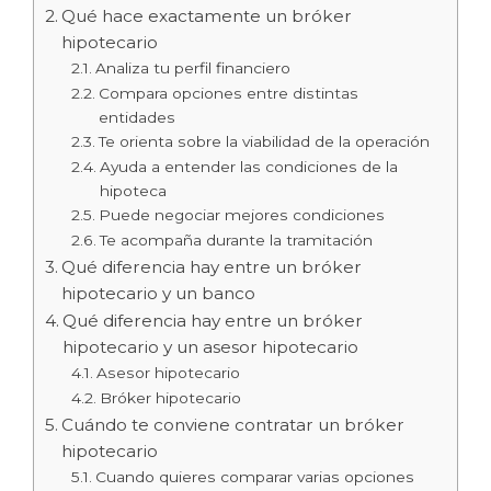
Qué hace exactamente un bróker
hipotecario
Analiza tu perfil financiero
Compara opciones entre distintas
entidades
Te orienta sobre la viabilidad de la operación
Ayuda a entender las condiciones de la
hipoteca
Puede negociar mejores condiciones
Te acompaña durante la tramitación
Qué diferencia hay entre un bróker
hipotecario y un banco
Qué diferencia hay entre un bróker
hipotecario y un asesor hipotecario
Asesor hipotecario
Bróker hipotecario
Cuándo te conviene contratar un bróker
hipotecario
Cuando quieres comparar varias opciones