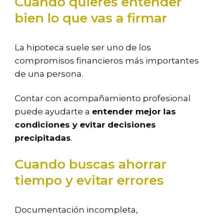
Cuando quieres entender
bien lo que vas a firmar
La hipoteca suele ser uno de los
compromisos financieros más importantes
de una persona.
Contar con acompañamiento profesional
puede ayudarte a
entender mejor las
condiciones y evitar decisiones
precipitadas
.
Cuando buscas ahorrar
tiempo y evitar errores
Documentación incompleta,