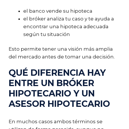
el banco vende su hipoteca
el bróker analiza tu caso y te ayuda a
encontrar una hipoteca adecuada
según tu situación
Esto permite tener una visión más amplia
del mercado antes de tomar una decisión.
QUÉ DIFERENCIA HAY
ENTRE UN BRÓKER
HIPOTECARIO Y UN
ASESOR HIPOTECARIO
En muchos casos ambos términos se