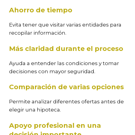
Ahorro de tiempo
Evita tener que visitar varias entidades para
recopilar información.
Más claridad durante el proceso
Ayuda a entender las condiciones y tomar
decisiones con mayor seguridad.
Comparación de varias opciones
Permite analizar diferentes ofertas antes de
elegir una hipoteca.
Apoyo profesional en una
decisión importante