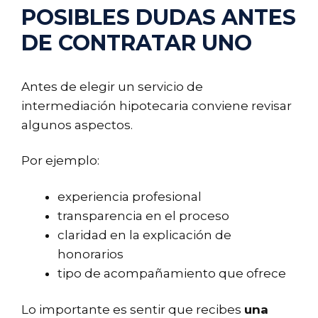
POSIBLES DUDAS ANTES
DE CONTRATAR UNO
Antes de elegir un servicio de
intermediación hipotecaria conviene revisar
algunos aspectos.
Por ejemplo:
experiencia profesional
transparencia en el proceso
claridad en la explicación de
honorarios
tipo de acompañamiento que ofrece
Lo importante es sentir que recibes
una