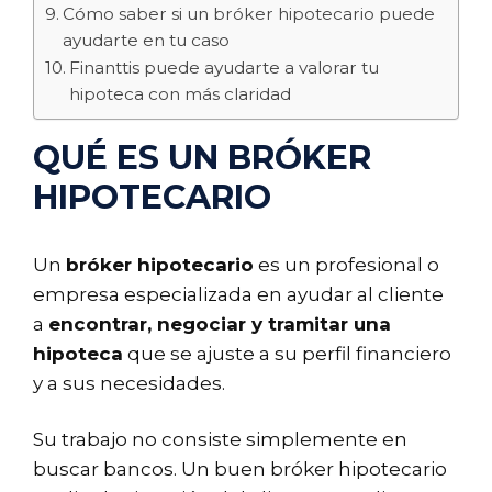
Cómo saber si un bróker hipotecario puede
ayudarte en tu caso
Finanttis puede ayudarte a valorar tu
hipoteca con más claridad
QUÉ ES UN BRÓKER
HIPOTECARIO
Un
bróker hipotecario
es un profesional o
empresa especializada en ayudar al cliente
a
encontrar, negociar y tramitar una
hipoteca
que se ajuste a su perfil financiero
y a sus necesidades.
Su trabajo no consiste simplemente en
buscar bancos. Un buen bróker hipotecario