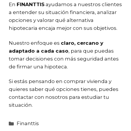
En
FINANTTIS
ayudamos a nuestros clientes
a entender su situación financiera, analizar
opciones y valorar qué alternativa
hipotecaria encaja mejor con sus objetivos.
Nuestro enfoque es
claro, cercano y
adaptado a cada caso
, para que puedas
tomar decisiones con más seguridad antes
de firmar una hipoteca.
Si estás pensando en comprar vivienda y
quieres saber qué opciones tienes, puedes
contactar con nosotros para estudiar tu
situación.
Categorías
Finanttis