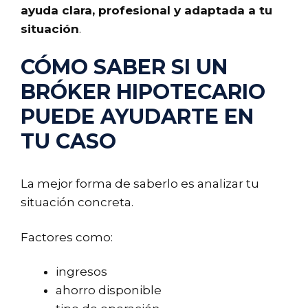
ayuda clara, profesional y adaptada a tu
situación
.
CÓMO SABER SI UN
BRÓKER HIPOTECARIO
PUEDE AYUDARTE EN
TU CASO
La mejor forma de saberlo es analizar tu
situación concreta.
Factores como:
ingresos
ahorro disponible