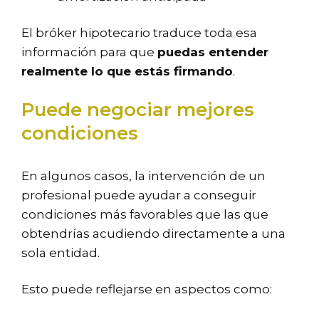
El bróker hipotecario traduce toda esa
información para que
puedas entender
realmente lo que estás firmando
.
Puede negociar mejores
condiciones
En algunos casos, la intervención de un
profesional puede ayudar a conseguir
condiciones más favorables que las que
obtendrías acudiendo directamente a una
sola entidad.
Esto puede reflejarse en aspectos como: