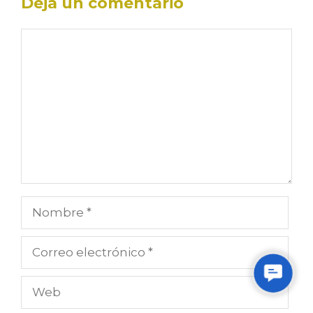
Deja un comentario
Comentario
Nombre
Correo
electrónico
Contac
Web
Us