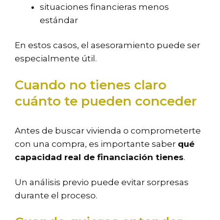
situaciones financieras menos
estándar
En estos casos, el asesoramiento puede ser
especialmente útil.
Cuando no tienes claro
cuánto te pueden conceder
Antes de buscar vivienda o comprometerte
con una compra, es importante saber
qué
capacidad real de financiación tienes
.
Un análisis previo puede evitar sorpresas
durante el proceso.