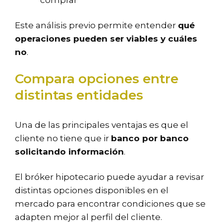
comprar
Este análisis previo permite entender
qué
operaciones pueden ser viables y cuáles
no
.
Compara opciones entre
distintas entidades
Una de las principales ventajas es que el
cliente no tiene que ir
banco por banco
solicitando información
.
El bróker hipotecario puede ayudar a revisar
distintas opciones disponibles en el
mercado para encontrar condiciones que se
adapten mejor al perfil del cliente.