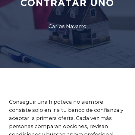
CONTRATAR UNO
Carlos Navarro
Conseguir una hipoteca no siempre
consiste solo en ir a tu banco de confianza y
aceptar la primera oferta. Cada vez más
personas comparan opciones, revisan
condiciones y buscan apoyo profesional