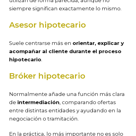
utilizan de forma parecida, aunque no
siempre significan exactamente lo mismo.
Asesor hipotecario
Suele centrarse más en
orientar, explicar y
acompañar al cliente durante el proceso
hipotecario
.
Bróker hipotecario
Normalmente añade una función más clara
de
intermediación
, comparando ofertas
entre distintas entidades y ayudando en la
negociación o tramitación.
En la práctica, lo más importante no es solo