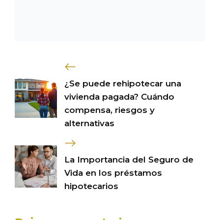
¿Se puede rehipotecar una
vivienda pagada? Cuándo
compensa, riesgos y
alternativas
La Importancia del Seguro de
Vida en los préstamos
hipotecarios