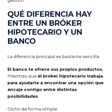
gestión.
QUÉ DIFERENCIA HAY
ENTRE UN BRÓKER
HIPOTECARIO Y UN
BANCO
La diferencia principal es bastante sencilla.
El banco te ofrece sus propios productos
,
mientras que
el bróker hipotecario trabaja
para ayudarte a encontrar una opción que
encaje contigo entre distintas
posibilidades
.
Dicho de forma simple: