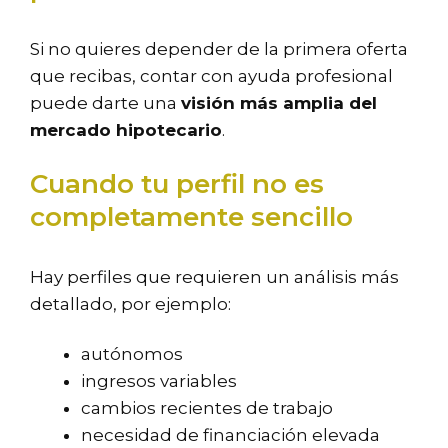
Si no quieres depender de la primera oferta
que recibas, contar con ayuda profesional
puede darte una
visión más amplia del
mercado hipotecario
.
Cuando tu perfil no es
completamente sencillo
Hay perfiles que requieren un análisis más
detallado, por ejemplo:
autónomos
ingresos variables
cambios recientes de trabajo
necesidad de financiación elevada