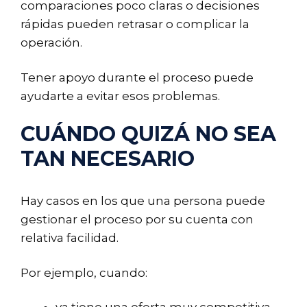
comparaciones poco claras o decisiones
rápidas pueden retrasar o complicar la
operación.
Tener apoyo durante el proceso puede
ayudarte a evitar esos problemas.
CUÁNDO QUIZÁ NO SEA
TAN NECESARIO
Hay casos en los que una persona puede
gestionar el proceso por su cuenta con
relativa facilidad.
Por ejemplo, cuando: