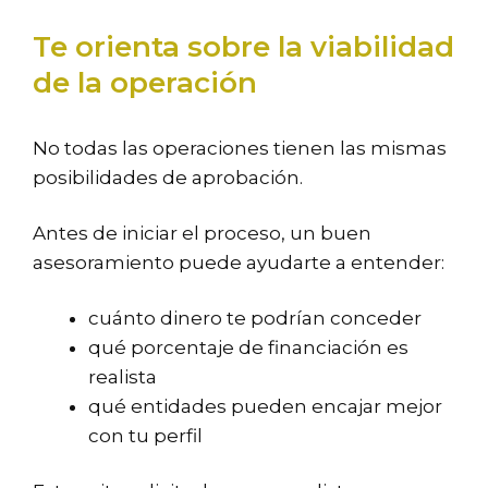
Te orienta sobre la viabilidad
de la operación
No todas las operaciones tienen las mismas
posibilidades de aprobación.
Antes de iniciar el proceso, un buen
asesoramiento puede ayudarte a entender:
cuánto dinero te podrían conceder
qué porcentaje de financiación es
realista
qué entidades pueden encajar mejor
con tu perfil