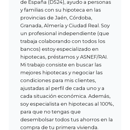
de España (D524), ayudo a personas
y familias con su hipoteca en las
provincias de Jaén, Córdoba,
Granada, Almería y Ciudad Real. Soy
un profesional independiente (que
trabaja colaborando con todos los
bancos) estoy especializado en
hipotecas, préstamos y ASNEF/RAI.
Mi trabajo consiste en buscar las
mejores hipotecas y negociar las
condiciones para mis clientes,
ajustadas al perfil de cada uno y a
cada situación económica. Además,
soy especialista en hipotecas al 100%,
para que no tengas que
desembolsar todos tus ahorros en la
compra de tu primera vivienda.