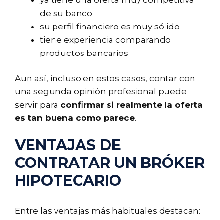
ya tiene una oferta muy competitiva
de su banco
su perfil financiero es muy sólido
tiene experiencia comparando
productos bancarios
Aun así, incluso en estos casos, contar con
una segunda opinión profesional puede
servir para
confirmar si realmente la oferta
es tan buena como parece
.
VENTAJAS DE
CONTRATAR UN BRÓKER
HIPOTECARIO
Entre las ventajas más habituales destacan: