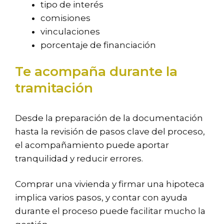
tipo de interés
comisiones
vinculaciones
porcentaje de financiación
Te acompaña durante la
tramitación
Desde la preparación de la documentación
hasta la revisión de pasos clave del proceso,
el acompañamiento puede aportar
tranquilidad y reducir errores.
Comprar una vivienda y firmar una hipoteca
implica varios pasos, y contar con ayuda
durante el proceso puede facilitar mucho la