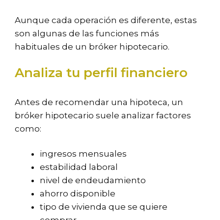
Aunque cada operación es diferente, estas
son algunas de las funciones más
habituales de un bróker hipotecario.
Analiza tu perfil financiero
Antes de recomendar una hipoteca, un
bróker hipotecario suele analizar factores
como:
ingresos mensuales
estabilidad laboral
nivel de endeudamiento
ahorro disponible
tipo de vivienda que se quiere