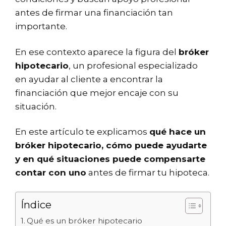
antes de firmar una financiación tan
importante.
En ese contexto aparece la figura del
bróker
hipotecario
, un profesional especializado
en ayudar al cliente a encontrar la
financiación que mejor encaje con su
situación.
En este artículo te explicamos
qué hace un
bróker hipotecario, cómo puede ayudarte
y en qué situaciones puede compensarte
contar con uno
antes de firmar tu hipoteca.
Índice
Qué es un bróker hipotecario