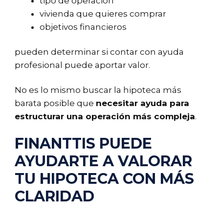
tipo de operación
vivienda que quieres comprar
objetivos financieros
pueden determinar si contar con ayuda
profesional puede aportar valor.
No es lo mismo buscar la hipoteca más
barata posible que
necesitar ayuda para
estructurar una operación más compleja
.
FINANTTIS PUEDE
AYUDARTE A VALORAR
TU HIPOTECA CON MÁS
CLARIDAD