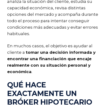
analiza la situación del cliente, estudia su
capacidad económica, revisa distintas
opciones del mercado y acompaña durante
todo el proceso para intentar conseguir
condiciones más adecuadas y evitar errores
habituales.
En muchos casos, el objetivo es ayudar al
cliente a
tomar una decisión informada y
encontrar una financiación que encaje
realmente con su situación personal y
económica
.
QUÉ HACE
EXACTAMENTE UN
BRÓKER HIPOTECARIO