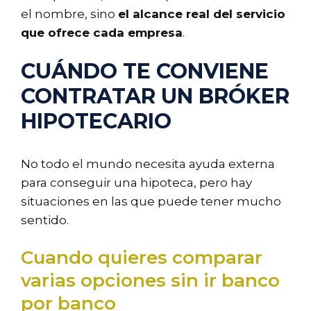
el nombre, sino
el alcance real del servicio
que ofrece cada empresa
.
CUÁNDO TE CONVIENE
CONTRATAR UN BRÓKER
HIPOTECARIO
No todo el mundo necesita ayuda externa
para conseguir una hipoteca, pero hay
situaciones en las que puede tener mucho
sentido.
Cuando quieres comparar
varias opciones sin ir banco
por banco