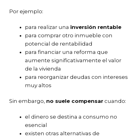
Por ejemplo:
para realizar una
inversión rentable
para comprar otro inmueble con
potencial de rentabilidad
para financiar una reforma que
aumente significativamente el valor
de la vivienda
para reorganizar deudas con intereses
muy altos
Sin embargo,
no suele compensar
cuando:
el dinero se destina a consumo no
esencial
existen otras alternativas de