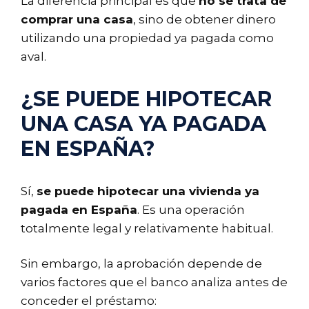
La diferencia principal es que
no se trata de
comprar una casa
, sino de obtener dinero
utilizando una propiedad ya pagada como
aval.
¿SE PUEDE HIPOTECAR
UNA CASA YA PAGADA
EN ESPAÑA?
Sí,
se puede hipotecar una vivienda ya
pagada en España
. Es una operación
totalmente legal y relativamente habitual.
Sin embargo, la aprobación depende de
varios factores que el banco analiza antes de
conceder el préstamo: