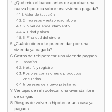
¿Qué mira el banco antes de aprobar una
nueva hipoteca sobre una vivienda pagada?
1. Valor de tasación
2. Ingresos y estabilidad laboral
3. Nivel de endeudamiento
4. Edad y plazo
5. Finalidad del dinero
¿Cuánto dinero te pueden dar por una
vivienda ya pagada?
Gastos de rehipotecar una vivienda pagada
Tasación
Notaría y registro
Posibles comisiones o productos
vinculados
Intereses del nuevo préstamo
Ventajas de rehipotecar una vivienda libre
de cargas
Riesgos de volver a hipotecar una casa ya
pagada