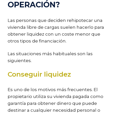
OPERACIÓN?
Las personas que deciden rehipotecar una
vivienda libre de cargas suelen hacerlo para
obtener liquidez con un coste menor que
otros tipos de financiación.
Las situaciones más habituales son las
siguientes.
Conseguir liquidez
Es uno de los motivos más frecuentes. El
propietario utiliza su vivienda pagada como
garantía para obtener dinero que puede
destinar a cualquier necesidad personal o