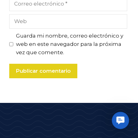
Correo
electrónico
Web
Guarda mi nombre, correo electrónico y
web en este navegador para la próxima
vez que comente.
Contac
Us