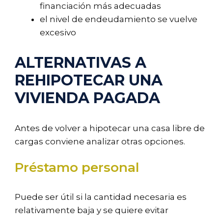
financiación más adecuadas
el nivel de endeudamiento se vuelve
excesivo
ALTERNATIVAS A
REHIPOTECAR UNA
VIVIENDA PAGADA
Antes de volver a hipotecar una casa libre de
cargas conviene analizar otras opciones.
Préstamo personal
Puede ser útil si la cantidad necesaria es
relativamente baja y se quiere evitar