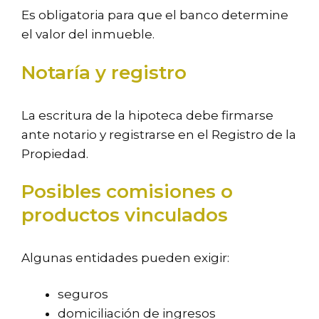
Es obligatoria para que el banco determine
el valor del inmueble.
Notaría y registro
La escritura de la hipoteca debe firmarse
ante notario y registrarse en el Registro de la
Propiedad.
Posibles comisiones o
productos vinculados
Algunas entidades pueden exigir:
seguros
domiciliación de ingresos