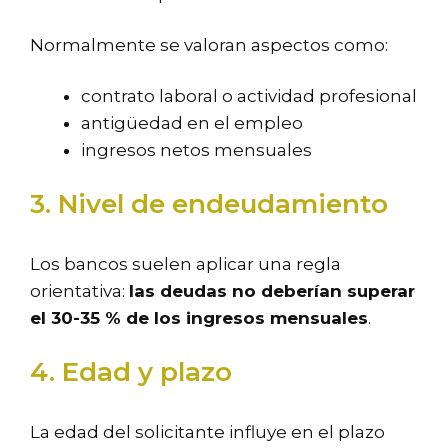
Normalmente se valoran aspectos como:
contrato laboral o actividad profesional
antigüedad en el empleo
ingresos netos mensuales
3. Nivel de endeudamiento
Los bancos suelen aplicar una regla
orientativa:
las deudas no deberían superar
el 30-35 % de los ingresos mensuales
.
4. Edad y plazo
La edad del solicitante influye en el plazo