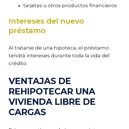
tarjetas u otros productos financieros
Intereses del nuevo
préstamo
Al tratarse de una hipoteca, el préstamo
tendrá intereses durante toda la vida del
crédito.
VENTAJAS DE
REHIPOTECAR UNA
VIVIENDA LIBRE DE
CARGAS