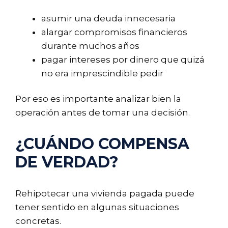
asumir una deuda innecesaria
alargar compromisos financieros
durante muchos años
pagar intereses por dinero que quizá
no era imprescindible pedir
Por eso es importante analizar bien la
operación antes de tomar una decisión.
¿CUÁNDO COMPENSA
DE VERDAD?
Rehipotecar una vivienda pagada puede
tener sentido en algunas situaciones
concretas.