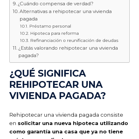
¿Cuándo compensa de verdad?
Alternativas a rehipotecar una vivienda
pagada
Préstamo personal
Hipoteca para reforma
Refinanciación o reunificación de deudas
¿Estás valorando rehipotecar una vivienda
pagada?
¿QUÉ SIGNIFICA
REHIPOTECAR UNA
VIVIENDA PAGADA?
Rehipotecar una vivienda pagada consiste
en
solicitar una nueva hipoteca utilizando
como garantía una casa que ya no tiene