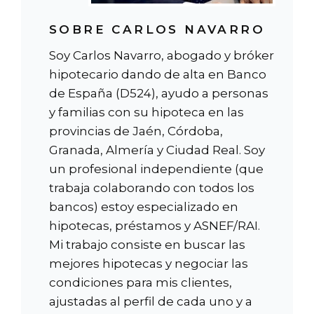
SOBRE CARLOS NAVARRO
Soy Carlos Navarro, abogado y bróker
hipotecario dando de alta en Banco
de España (D524), ayudo a personas
y familias con su hipoteca en las
provincias de Jaén, Córdoba,
Granada, Almería y Ciudad Real. Soy
un profesional independiente (que
trabaja colaborando con todos los
bancos) estoy especializado en
hipotecas, préstamos y ASNEF/RAI.
Mi trabajo consiste en buscar las
mejores hipotecas y negociar las
condiciones para mis clientes,
ajustadas al perfil de cada uno y a