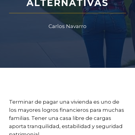
ALTERNATIVAS
Carlos Navarro
Terminar de pagar una vivienda es uno de
los mayores logros financieros para muchas
familias. Tener una casa libre de cargas
aporta tranquilidad, estabilidad y seguridad
patrimonial.