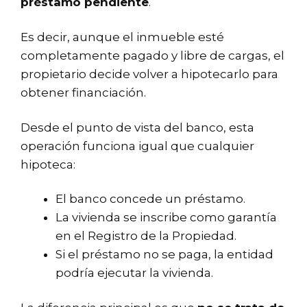
préstamo pendiente
.
Es decir, aunque el inmueble esté
completamente pagado y libre de cargas, el
propietario decide volver a hipotecarlo para
obtener financiación.
Desde el punto de vista del banco, esta
operación funciona igual que cualquier
hipoteca:
El banco concede un préstamo.
La vivienda se inscribe como garantía
en el Registro de la Propiedad.
Si el préstamo no se paga, la entidad
podría ejecutar la vivienda.