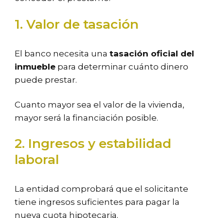
1. Valor de tasación
El banco necesita una
tasación oficial del
inmueble
para determinar cuánto dinero
puede prestar.
Cuanto mayor sea el valor de la vivienda,
mayor será la financiación posible.
2. Ingresos y estabilidad
laboral
La entidad comprobará que el solicitante
tiene ingresos suficientes para pagar la
nueva cuota hipotecaria.