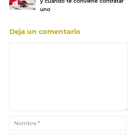
y cuándo te conviene contratar
uno
Deja un comentario
Comentario
Nombre