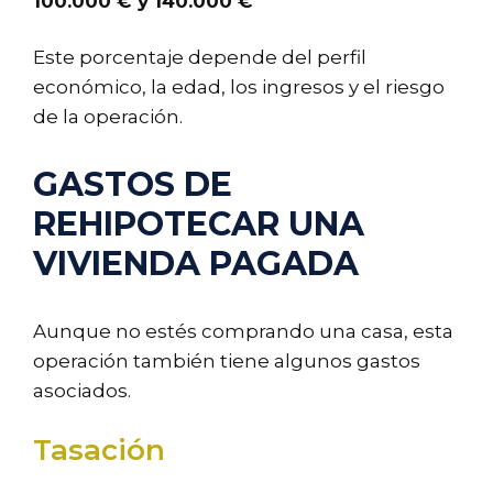
100.000 € y 140.000 €
Este porcentaje depende del perfil
económico, la edad, los ingresos y el riesgo
de la operación.
GASTOS DE
REHIPOTECAR UNA
VIVIENDA PAGADA
Aunque no estés comprando una casa, esta
operación también tiene algunos gastos
asociados.
Tasación