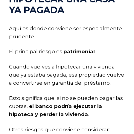
YA PAGADA
Aquí es donde conviene ser especialmente
prudente.
El principal riesgo es
patrimonial
.
Cuando vuelves a hipotecar una vivienda
que ya estaba pagada, esa propiedad vuelve
a convertirse en garantía del préstamo.
Esto significa que, si no se pueden pagar las
cuotas,
el banco podría ejecutar la
hipoteca y perder la vivienda
.
Otros riesgos que conviene considerar: