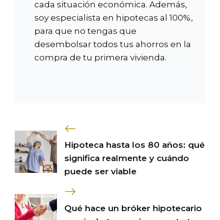
cada situación económica. Además,
soy especialista en hipotecas al 100%,
para que no tengas que
desembolsar todos tus ahorros en la
compra de tu primera vivienda.
Hipoteca hasta los 80 años: qué
significa realmente y cuándo
puede ser viable
Qué hace un bróker hipotecario