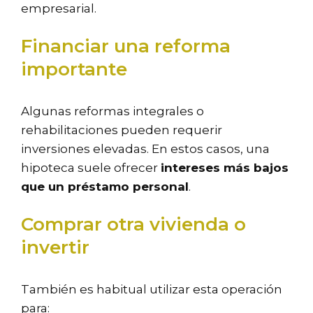
empresarial.
Financiar una reforma
importante
Algunas reformas integrales o
rehabilitaciones pueden requerir
inversiones elevadas. En estos casos, una
hipoteca suele ofrecer
intereses más bajos
que un préstamo personal
.
Comprar otra vivienda o
invertir
También es habitual utilizar esta operación
para: