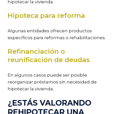
hipotecar la vivienda.
Hipoteca para reforma
Algunas entidades ofrecen productos
específicos para reformas o rehabilitaciones.
Refinanciación o
reunificación de deudas
En algunos casos puede ser posible
reorganizar préstamos sin necesidad de
hipotecar la vivienda.
¿ESTÁS VALORANDO
REHIPOTECAR UNA