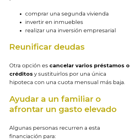
comprar una segunda vivienda
invertir en inmuebles
realizar una inversión empresarial
Reunificar deudas
Otra opción es
cancelar varios préstamos o
créditos
y sustituirlos por una única
hipoteca con una cuota mensual más baja.
Ayudar a un familiar o
afrontar un gasto elevado
Algunas personas recurren a esta
financiación para: