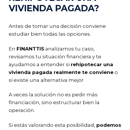
VIVIENDA PAGADA?
Antes de tomar una decisión conviene
estudiar bien todas las opciones.
En
FINANTTIS
analizamos tu caso,
revisamos tu situación financiera y te
ayudamos a entender si
rehipotecar una
vivienda pagada realmente te conviene
o
si existe una alternativa mejor
A veces la solución no es pedir más
financiación, sino estructurar bien la
operación.
Si estás valorando esta posibilidad,
podemos