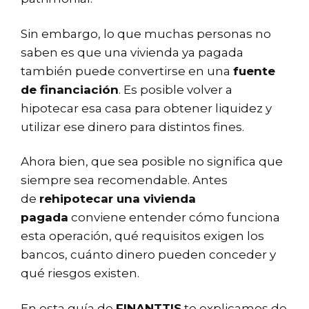
Sin embargo, lo que muchas personas no
saben es que una vivienda ya pagada
también puede convertirse en una
fuente
de financiación
. Es posible volver a
hipotecar esa casa para obtener liquidez y
utilizar ese dinero para distintos fines.
Ahora bien, que sea posible no significa que
siempre sea recomendable. Antes
de
rehipotecar una vivienda
pagada
conviene entender cómo funciona
esta operación, qué requisitos exigen los
bancos, cuánto dinero pueden conceder y
qué riesgos existen.
En esta guía de
FINANTTIS
te explicamos de