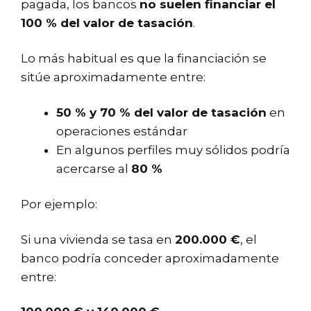
pagada, los bancos
no suelen financiar el
100 % del valor de tasación
.
Lo más habitual es que la financiación se
sitúe aproximadamente entre:
50 % y 70 % del valor de tasación
en
operaciones estándar
En algunos perfiles muy sólidos podría
acercarse al
80 %
Por ejemplo:
Si una vivienda se tasa en
200.000 €
, el
banco podría conceder aproximadamente
entre: