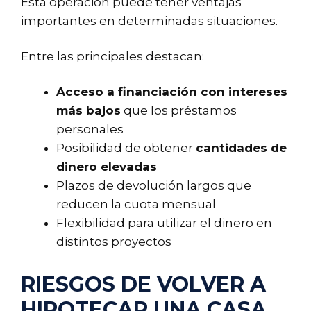
Esta operación puede tener ventajas
importantes en determinadas situaciones.
Entre las principales destacan:
Acceso a financiación con intereses
más bajos
que los préstamos
personales
Posibilidad de obtener
cantidades de
dinero elevadas
Plazos de devolución largos que
reducen la cuota mensual
Flexibilidad para utilizar el dinero en
distintos proyectos
RIESGOS DE VOLVER A
HIPOTECAR UNA CASA