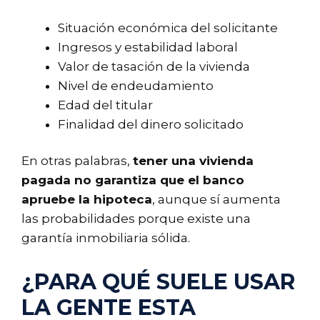
Situación económica del solicitante
Ingresos y estabilidad laboral
Valor de tasación de la vivienda
Nivel de endeudamiento
Edad del titular
Finalidad del dinero solicitado
En otras palabras,
tener una vivienda
pagada no garantiza que el banco
apruebe la hipoteca
, aunque sí aumenta
las probabilidades porque existe una
garantía inmobiliaria sólida.
¿PARA QUÉ SUELE USAR
LA GENTE ESTA