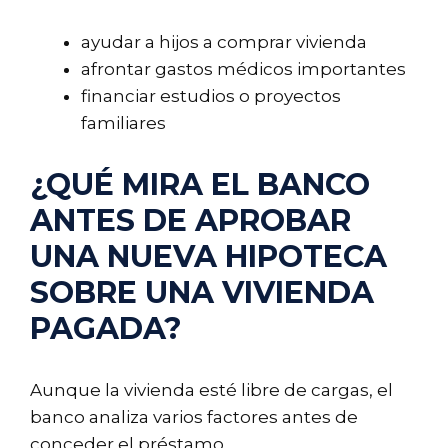
ayudar a hijos a comprar vivienda
afrontar gastos médicos importantes
financiar estudios o proyectos
familiares
¿QUÉ MIRA EL BANCO
ANTES DE APROBAR
UNA NUEVA HIPOTECA
SOBRE UNA VIVIENDA
PAGADA?
Aunque la vivienda esté libre de cargas, el
banco analiza varios factores antes de
conceder el préstamo.