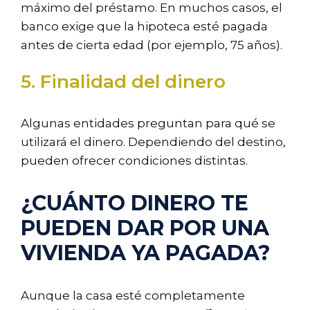
máximo del préstamo. En muchos casos, el
banco exige que la hipoteca esté pagada
antes de cierta edad (por ejemplo, 75 años).
5. Finalidad del dinero
Algunas entidades preguntan para qué se
utilizará el dinero. Dependiendo del destino,
pueden ofrecer condiciones distintas.
¿CUÁNTO DINERO TE
PUEDEN DAR POR UNA
VIVIENDA YA PAGADA?
Aunque la casa esté completamente