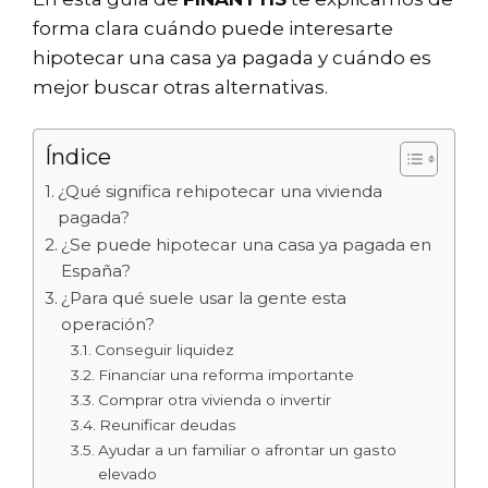
forma clara cuándo puede interesarte
hipotecar una casa ya pagada y cuándo es
mejor buscar otras alternativas.
Índice
¿Qué significa rehipotecar una vivienda
pagada?
¿Se puede hipotecar una casa ya pagada en
España?
¿Para qué suele usar la gente esta
operación?
Conseguir liquidez
Financiar una reforma importante
Comprar otra vivienda o invertir
Reunificar deudas
Ayudar a un familiar o afrontar un gasto
elevado