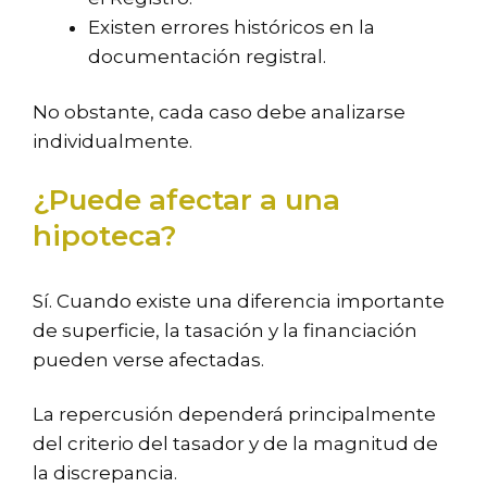
Existen errores históricos en la
documentación registral.
No obstante, cada caso debe analizarse
individualmente.
¿Puede afectar a una
hipoteca?
Sí. Cuando existe una diferencia importante
de superficie, la tasación y la financiación
pueden verse afectadas.
La repercusión dependerá principalmente
del criterio del tasador y de la magnitud de
la discrepancia.