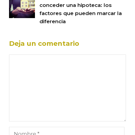
conceder una hipoteca: los
factores que pueden marcar la
diferencia
Deja un comentario
Comentario
Nombre