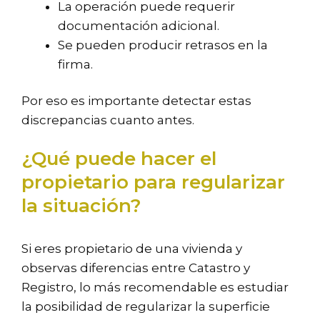
La operación puede requerir
documentación adicional.
Se pueden producir retrasos en la
firma.
Por eso es importante detectar estas
discrepancias cuanto antes.
¿Qué puede hacer el
propietario para regularizar
la situación?
Si eres propietario de una vivienda y
observas diferencias entre Catastro y
Registro, lo más recomendable es estudiar
la posibilidad de regularizar la superficie