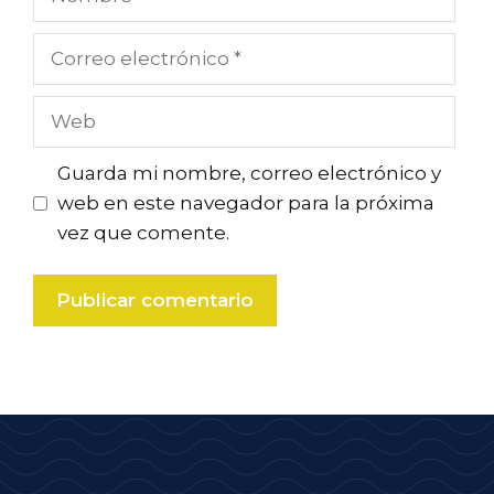
Correo
electrónico
Web
Guarda mi nombre, correo electrónico y
web en este navegador para la próxima
vez que comente.