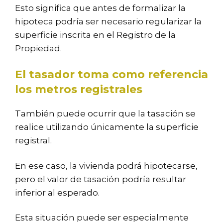
Esto significa que antes de formalizar la
hipoteca podría ser necesario regularizar la
superficie inscrita en el Registro de la
Propiedad.
El tasador toma como referencia
los metros registrales
También puede ocurrir que la tasación se
realice utilizando únicamente la superficie
registral.
En ese caso, la vivienda podrá hipotecarse,
pero el valor de tasación podría resultar
inferior al esperado.
Esta situación puede ser especialmente