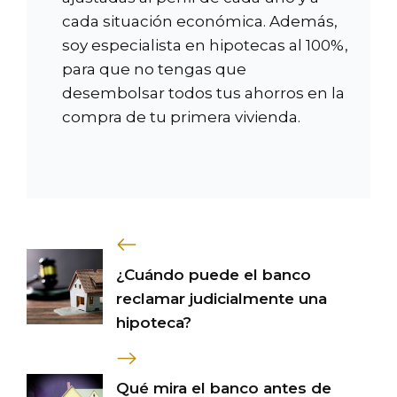
cada situación económica. Además,
soy especialista en hipotecas al 100%,
para que no tengas que
desembolsar todos tus ahorros en la
compra de tu primera vivienda.
¿Cuándo puede el banco
reclamar judicialmente una
hipoteca?
Qué mira el banco antes de