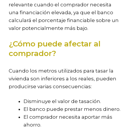
relevante cuando el comprador necesita
una financiación elevada, ya que el banco
calculará el porcentaje financiable sobre un
valor potencialmente más bajo.
¿Cómo puede afectar al
comprador?
Cuando los metros utilizados para tasar la
vivienda son inferiores a los reales, pueden
producirse varias consecuencias:
Disminuye el valor de tasación.
El banco puede prestar menos dinero.
El comprador necesita aportar más
ahorro.