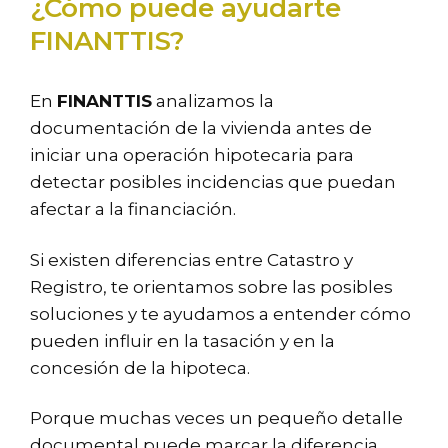
¿Cómo puede ayudarte
FINANTTIS?
En
FINANTTIS
analizamos la
documentación de la vivienda antes de
iniciar una operación hipotecaria para
detectar posibles incidencias que puedan
afectar a la financiación.
Si existen diferencias entre Catastro y
Registro, te orientamos sobre las posibles
soluciones y te ayudamos a entender cómo
pueden influir en la tasación y en la
concesión de la hipoteca.
Porque muchas veces un pequeño detalle
documental puede marcar la diferencia