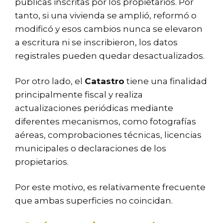
públicas inscritas por los propietarios. Por
tanto, si una vivienda se amplió, reformó o
modificó y esos cambios nunca se elevaron
a escritura ni se inscribieron, los datos
registrales pueden quedar desactualizados.
Por otro lado, el
Catastro
tiene una finalidad
principalmente fiscal y realiza
actualizaciones periódicas mediante
diferentes mecanismos, como fotografías
aéreas, comprobaciones técnicas, licencias
municipales o declaraciones de los
propietarios.
Por este motivo, es relativamente frecuente
que ambas superficies no coincidan.