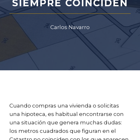
SIEMPRE COINCIDEN
Carlos Navarro
Cuando compras una vivienda o solicitas
una hipoteca, es habitual encontrarse con
una situación que genera muchas dudas:
los metros cuadrados que figuran en el
Catastro no coinciden con los que aparecen