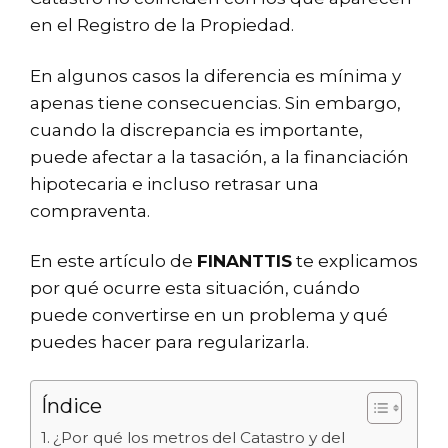
en el Registro de la Propiedad.
En algunos casos la diferencia es mínima y
apenas tiene consecuencias. Sin embargo,
cuando la discrepancia es importante,
puede afectar a la tasación, a la financiación
hipotecaria e incluso retrasar una
compraventa.
En este artículo de
FINANTTIS
te explicamos
por qué ocurre esta situación, cuándo
puede convertirse en un problema y qué
puedes hacer para regularizarla.
Índice
¿Por qué los metros del Catastro y del