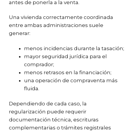
antes de ponerla a la venta.
Una vivienda correctamente coordinada
entre ambas administraciones suele
generar:
menos incidencias durante la tasación;
mayor seguridad jurídica para el
comprador;
menos retrasos en la financiación;
una operación de compraventa más
fluida.
Dependiendo de cada caso, la
regularización puede requerir
documentación técnica, escrituras
complementarias o trámites registrales