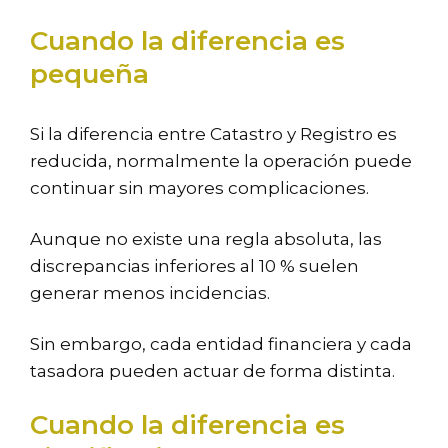
Cuando la diferencia es
pequeña
Si la diferencia entre Catastro y Registro es
reducida, normalmente la operación puede
continuar sin mayores complicaciones.
Aunque no existe una regla absoluta, las
discrepancias inferiores al 10 % suelen
generar menos incidencias.
Sin embargo, cada entidad financiera y cada
tasadora pueden actuar de forma distinta.
Cuando la diferencia es