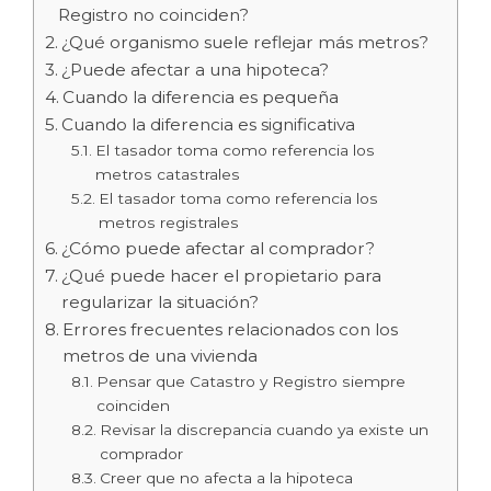
Registro no coinciden?
¿Qué organismo suele reflejar más metros?
¿Puede afectar a una hipoteca?
Cuando la diferencia es pequeña
Cuando la diferencia es significativa
El tasador toma como referencia los
metros catastrales
El tasador toma como referencia los
metros registrales
¿Cómo puede afectar al comprador?
¿Qué puede hacer el propietario para
regularizar la situación?
Errores frecuentes relacionados con los
metros de una vivienda
Pensar que Catastro y Registro siempre
coinciden
Revisar la discrepancia cuando ya existe un
comprador
Creer que no afecta a la hipoteca