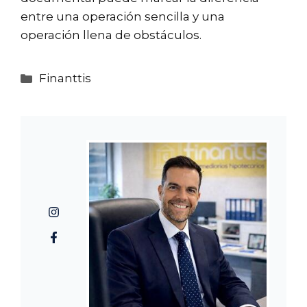
entre una operación sencilla y una
operación llena de obstáculos.
Categorías
Finanttis