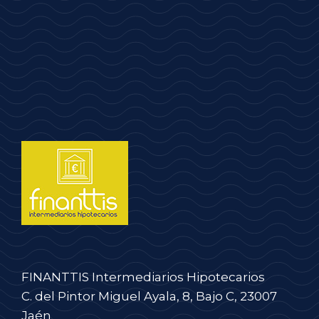
FINANTTIS Intermediarios Hipotecarios
C. del Pintor Miguel Ayala, 8, Bajo C, 23007
Jaén