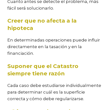
Cuanto antes se detecte el problema, más
fácil será solucionarlo.
Creer que no afecta a la
hipoteca
En determinadas operaciones puede influir
directamente en la tasación y en la
financiación.
Suponer que el Catastro
siempre tiene razón
Cada caso debe estudiarse individualmente
para determinar cuál es la superficie
correcta y cómo debe regularizarse.