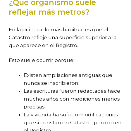
¿Qué organismo suele
reflejar más metros?
En la práctica, lo más habitual es que el
Catastro refleje una superficie superior a la
que aparece en el Registro.
Esto suele ocurrir porque:
Existen ampliaciones antiguas que
nunca se inscribieron.
Las escrituras fueron redactadas hace
muchos años con mediciones menos
precisas.
La vivienda ha sufrido modificaciones
que sí constan en Catastro, pero no en
el Registro.