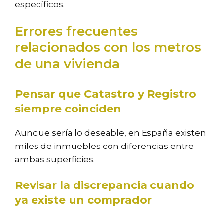
específicos.
Errores frecuentes
relacionados con los metros
de una vivienda
Pensar que Catastro y Registro
siempre coinciden
Aunque sería lo deseable, en España existen
miles de inmuebles con diferencias entre
ambas superficies.
Revisar la discrepancia cuando
ya existe un comprador