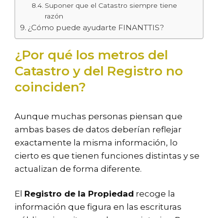
Suponer que el Catastro siempre tiene
razón
¿Cómo puede ayudarte FINANTTIS?
¿Por qué los metros del
Catastro y del Registro no
coinciden?
Aunque muchas personas piensan que
ambas bases de datos deberían reflejar
exactamente la misma información, lo
cierto es que tienen funciones distintas y se
actualizan de forma diferente.
El
Registro de la Propiedad
recoge la
información que figura en las escrituras