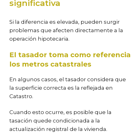
significativa
Si la diferencia es elevada, pueden surgir
problemas que afecten directamente a la
operación hipotecaria.
El tasador toma como referencia
los metros catastrales
En algunos casos, el tasador considera que
la superficie correcta es la reflejada en
Catastro.
Cuando esto ocurre, es posible que la
tasación quede condicionada a la
actualización registral de la vivienda.