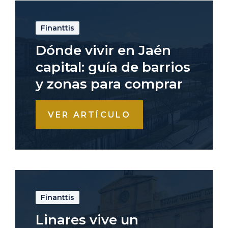
Finanttis
Dónde vivir en Jaén
capital: guía de barrios
y zonas para comprar
VER ARTÍCULO
Finanttis
Linares vive un