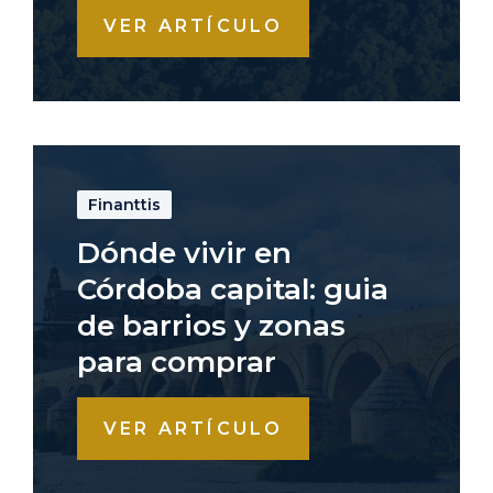
VER ARTÍCULO
Finanttis
Dónde vivir en
Córdoba capital: guia
de barrios y zonas
para comprar
VER ARTÍCULO