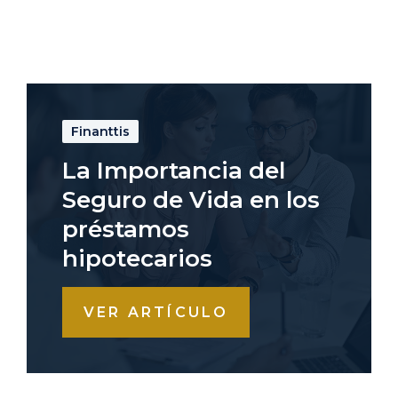
Finanttis
La Importancia del
Seguro de Vida en los
préstamos
hipotecarios
VER ARTÍCULO