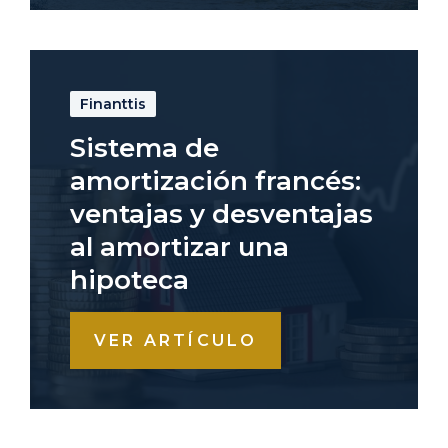
Finanttis
Sistema de
amortización francés:
ventajas y desventajas
al amortizar una
hipoteca
VER ARTÍCULO