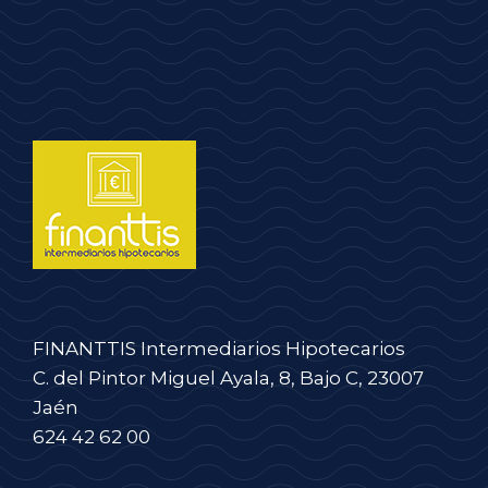
FINANTTIS Intermediarios Hipotecarios
C. del Pintor Miguel Ayala, 8, Bajo C, 23007
Jaén
624 42 62 00