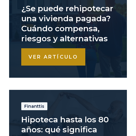
¿Se puede rehipotecar
una vivienda pagada?
Cuándo compensa,
riesgos y alternativas
VER ARTÍCULO
Finanttis
Hipoteca hasta los 80
años: qué significa