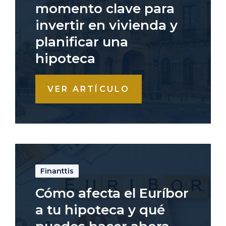
momento clave para
invertir en vivienda y
planificar una
hipoteca
VER ARTÍCULO
Finanttis
Cómo afecta el Euríbor
a tu hipoteca y qué