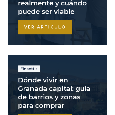
realmente y cuándo
puede ser viable
VER ARTÍCULO
Finanttis
Dónde vivir en
Granada capital: guía
de barrios y zonas
para comprar